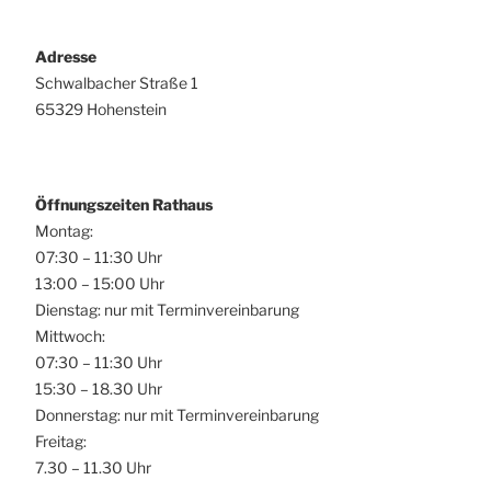
Adresse
Schwalbacher Straße 1
65329 Hohenstein
Öffnungszeiten Rathaus
Montag:
07:30 – 11:30 Uhr
13:00 – 15:00 Uhr
Dienstag: nur mit Terminvereinbarung
Mittwoch:
07:30 – 11:30 Uhr
15:30 – 18.30 Uhr
Donnerstag: nur mit Terminvereinbarung
Freitag:
7.30 – 11.30 Uhr