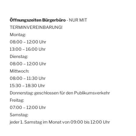
Öffnungszeiten Bürgerbüro
- NUR MIT
TERMINVEREINBARUNG!
Montag:
08:00 – 12:00 Uhr
13:00 – 16:00 Uhr
Dienstag:
08:00 – 12:00 Uhr
Mittwoch:
08:00 – 11:30 Uhr
15:30 – 18:30 Uhr
Donnerstag: geschlossen für den Publikumsverkehr
Freitag:
07:00 – 12:00 Uhr
Samstag:
jeder 1. Samstag im Monat von 09:00 bis 12:00 Uhr