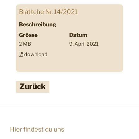
Blättche Nr. 14/2021
Beschreibung
Grösse
Datum
2 MB
9. April 2021
download
Zurück
Hier findest du uns