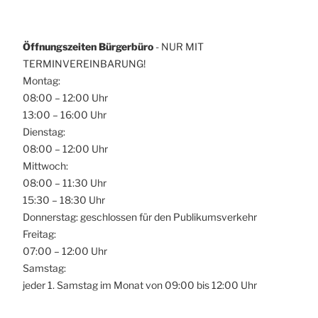
Öffnungszeiten Bürgerbüro
- NUR MIT
TERMINVEREINBARUNG!
Montag:
08:00 – 12:00 Uhr
13:00 – 16:00 Uhr
Dienstag:
08:00 – 12:00 Uhr
Mittwoch:
08:00 – 11:30 Uhr
15:30 – 18:30 Uhr
Donnerstag: geschlossen für den Publikumsverkehr
Freitag:
07:00 – 12:00 Uhr
Samstag:
jeder 1. Samstag im Monat von 09:00 bis 12:00 Uhr