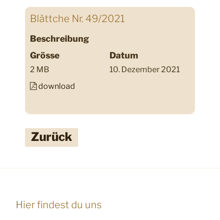
Blättche Nr. 49/2021
Beschreibung
Grösse
Datum
2 MB
10. Dezember 2021
download
Zurück
Hier findest du uns