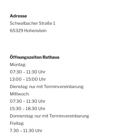
Adresse
Schwalbacher Straße 1
65329 Hohenstein
Öffnungszeiten Rathaus
Montag:
07:30 – 11:30 Uhr
13:00 – 15:00 Uhr
Dienstag: nur mit Terminvereinbarung
Mittwoch:
07:30 – 11:30 Uhr
15:30 – 18.30 Uhr
Donnerstag: nur mit Terminvereinbarung
Freitag:
7.30 – 11.30 Uhr