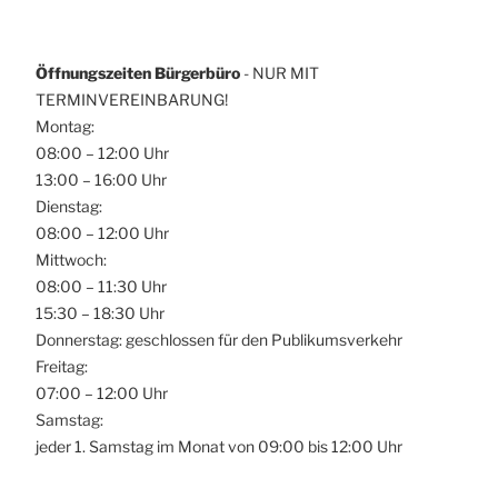
Öffnungszeiten Bürgerbüro
- NUR MIT
TERMINVEREINBARUNG!
Montag:
08:00 – 12:00 Uhr
13:00 – 16:00 Uhr
Dienstag:
08:00 – 12:00 Uhr
Mittwoch:
08:00 – 11:30 Uhr
15:30 – 18:30 Uhr
Donnerstag: geschlossen für den Publikumsverkehr
Freitag:
07:00 – 12:00 Uhr
Samstag:
jeder 1. Samstag im Monat von 09:00 bis 12:00 Uhr