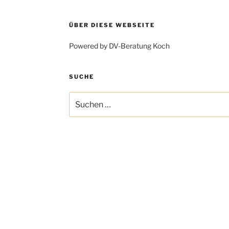
ÜBER DIESE WEBSEITE
Powered by DV-Beratung Koch
SUCHE
Suchen
nach: