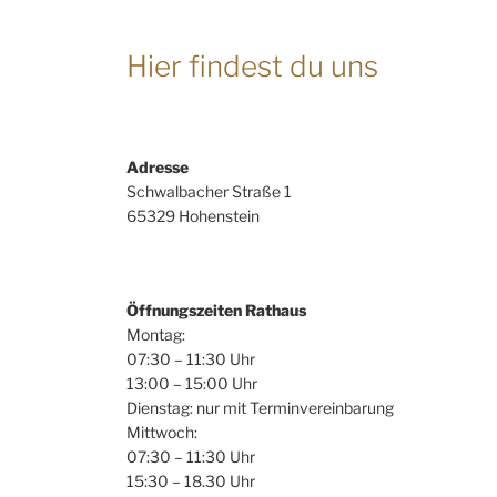
Hier findest du uns
Adresse
Schwalbacher Straße 1
65329 Hohenstein
Öffnungszeiten Rathaus
Montag:
07:30 – 11:30 Uhr
13:00 – 15:00 Uhr
Dienstag: nur mit Terminvereinbarung
Mittwoch:
07:30 – 11:30 Uhr
15:30 – 18.30 Uhr