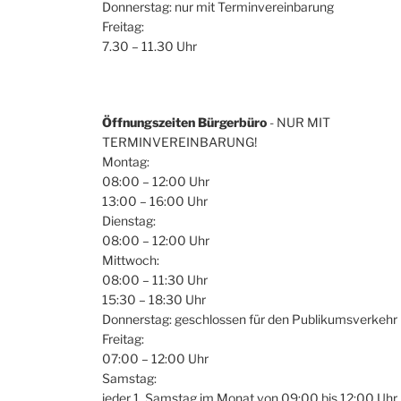
Donnerstag: nur mit Terminvereinbarung
Freitag:
7.30 – 11.30 Uhr
Öffnungszeiten Bürgerbüro
- NUR MIT
TERMINVEREINBARUNG!
Montag:
08:00 – 12:00 Uhr
13:00 – 16:00 Uhr
Dienstag:
08:00 – 12:00 Uhr
Mittwoch:
08:00 – 11:30 Uhr
15:30 – 18:30 Uhr
Donnerstag: geschlossen für den Publikumsverkehr
Freitag:
07:00 – 12:00 Uhr
Samstag:
jeder 1. Samstag im Monat von 09:00 bis 12:00 Uhr