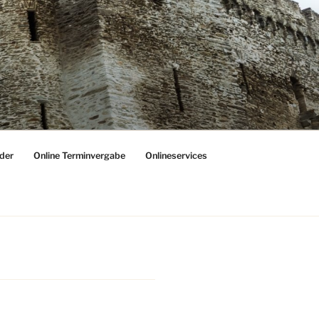
der
Online Terminvergabe
Onlineservices