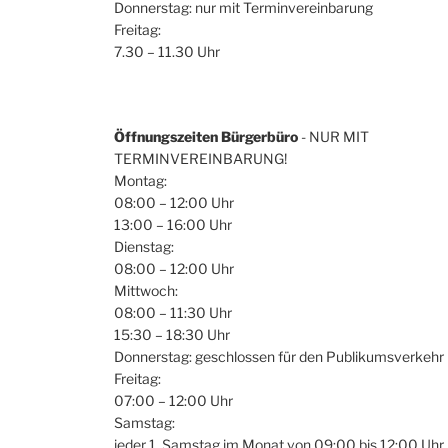
Donnerstag: nur mit Terminvereinbarung
Freitag:
7.30 – 11.30 Uhr
Öffnungszeiten Bürgerbüro
- NUR MIT
TERMINVEREINBARUNG!
Montag:
08:00 – 12:00 Uhr
13:00 – 16:00 Uhr
Dienstag:
08:00 – 12:00 Uhr
Mittwoch:
08:00 – 11:30 Uhr
15:30 – 18:30 Uhr
Donnerstag: geschlossen für den Publikumsverkehr
Freitag:
07:00 – 12:00 Uhr
Samstag:
jeder 1. Samstag im Monat von 09:00 bis 12:00 Uhr