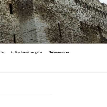
der
Online Terminvergabe
Onlineservices