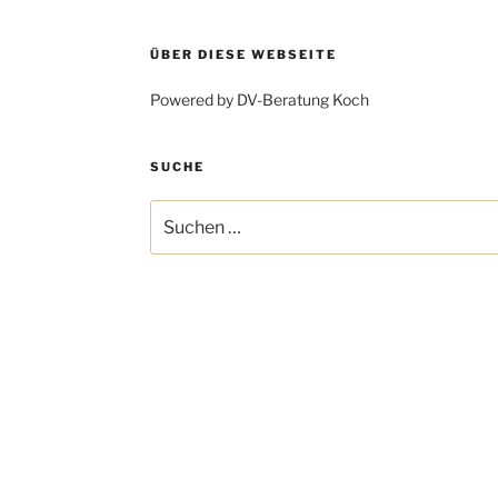
ÜBER DIESE WEBSEITE
Powered by DV-Beratung Koch
SUCHE
Suchen
nach: