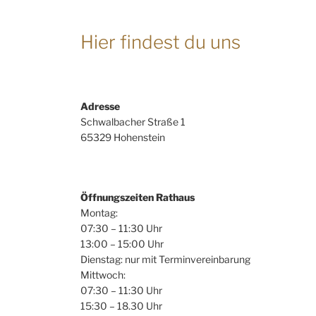
Hier findest du uns
Adresse
Schwalbacher Straße 1
65329 Hohenstein
Öffnungszeiten Rathaus
Montag:
07:30 – 11:30 Uhr
13:00 – 15:00 Uhr
Dienstag: nur mit Terminvereinbarung
Mittwoch:
07:30 – 11:30 Uhr
15:30 – 18.30 Uhr