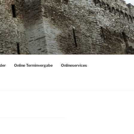
der
Online Terminvergabe
Onlineservices