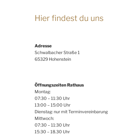
Hier findest du uns
Adresse
Schwalbacher Straße 1
65329 Hohenstein
Öffnungszeiten Rathaus
Montag:
07:30 – 11:30 Uhr
13:00 – 15:00 Uhr
Dienstag: nur mit Terminvereinbarung
Mittwoch:
07:30 – 11:30 Uhr
15:30 – 18.30 Uhr