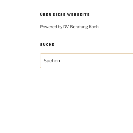
ÜBER DIESE WEBSEITE
Powered by DV-Beratung Koch
SUCHE
Suchen
nach: