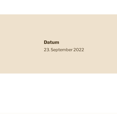
Datum
23. September 2022