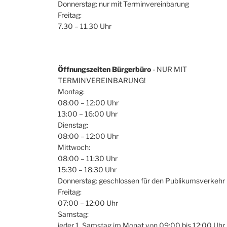
Donnerstag: nur mit Terminvereinbarung
Freitag:
7.30 – 11.30 Uhr
Öffnungszeiten Bürgerbüro
- NUR MIT
TERMINVEREINBARUNG!
Montag:
08:00 – 12:00 Uhr
13:00 – 16:00 Uhr
Dienstag:
08:00 – 12:00 Uhr
Mittwoch:
08:00 – 11:30 Uhr
15:30 – 18:30 Uhr
Donnerstag: geschlossen für den Publikumsverkehr
Freitag:
07:00 – 12:00 Uhr
Samstag:
jeder 1. Samstag im Monat von 09:00 bis 12:00 Uhr