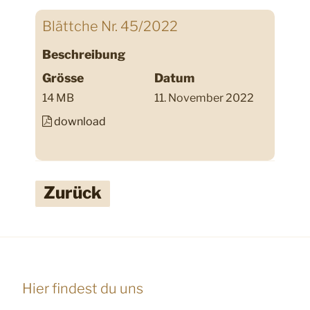
Blättche Nr. 45/2022
Beschreibung
Grösse
Datum
14 MB
11. November 2022
download
Zurück
Hier findest du uns