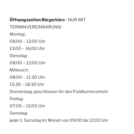
Öffnungszeiten Bürgerbüro
- NUR MIT
TERMINVEREINBARUNG!
Montag:
08:00 – 12:00 Uhr
13:00 – 16:00 Uhr
Dienstag:
08:00 – 12:00 Uhr
Mittwoch:
08:00 – 11:30 Uhr
15:30 – 18:30 Uhr
Donnerstag: geschlossen für den Publikumsverkehr
Freitag:
07:00 – 12:00 Uhr
Samstag:
jeder 1. Samstag im Monat von 09:00 bis 12:00 Uhr