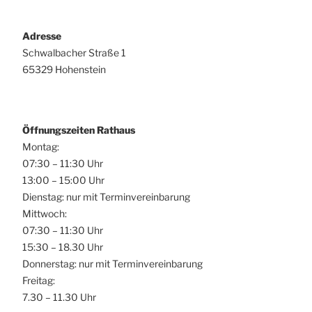
Adresse
Schwalbacher Straße 1
65329 Hohenstein
Öffnungszeiten Rathaus
Montag:
07:30 – 11:30 Uhr
13:00 – 15:00 Uhr
Dienstag: nur mit Terminvereinbarung
Mittwoch:
07:30 – 11:30 Uhr
15:30 – 18.30 Uhr
Donnerstag: nur mit Terminvereinbarung
Freitag:
7.30 – 11.30 Uhr