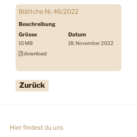
Blättche Nr. 46/2022
Beschreibung
Grösse
Datum
15 MB
18. November 2022
download
Zurück
Hier findest du uns