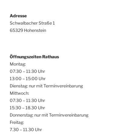
Adresse
Schwalbacher Straße 1
65329 Hohenstein
Öffnungszeiten Rathaus
Montag:
07:30 – 11:30 Uhr
13:00 – 15:00 Uhr
Dienstag: nur mit Terminvereinbarung
Mittwoch:
07:30 – 11:30 Uhr
15:30 – 18.30 Uhr
Donnerstag: nur mit Terminvereinbarung
Freitag:
7.30 – 11.30 Uhr