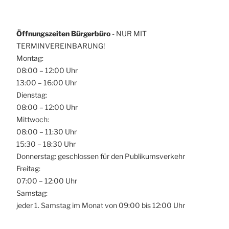
Öffnungszeiten Bürgerbüro
- NUR MIT
TERMINVEREINBARUNG!
Montag:
08:00 – 12:00 Uhr
13:00 – 16:00 Uhr
Dienstag:
08:00 – 12:00 Uhr
Mittwoch:
08:00 – 11:30 Uhr
15:30 – 18:30 Uhr
Donnerstag: geschlossen für den Publikumsverkehr
Freitag:
07:00 – 12:00 Uhr
Samstag:
jeder 1. Samstag im Monat von 09:00 bis 12:00 Uhr