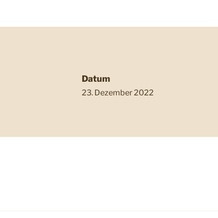
Datum
23. Dezember 2022