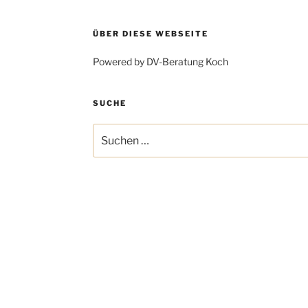
ÜBER DIESE WEBSEITE
Powered by DV-Beratung Koch
SUCHE
Suchen
nach: