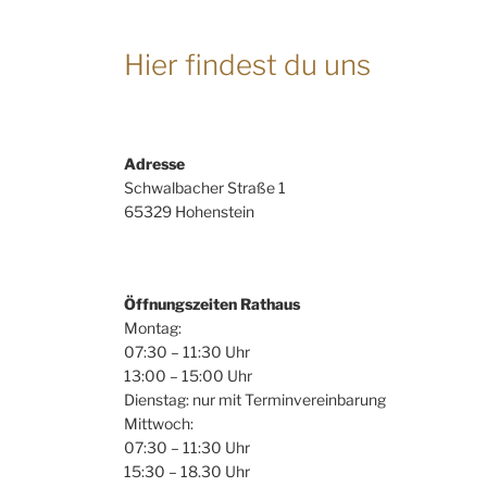
Hier findest du uns
Adresse
Schwalbacher Straße 1
65329 Hohenstein
Öffnungszeiten Rathaus
Montag:
07:30 – 11:30 Uhr
13:00 – 15:00 Uhr
Dienstag: nur mit Terminvereinbarung
Mittwoch:
07:30 – 11:30 Uhr
15:30 – 18.30 Uhr