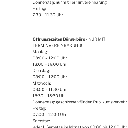
Donnerstag: nur mit Terminvereinbarung
Freitag:
7.30 – 11.30 Uhr
Öffnungszeiten Bürgerbüro
- NUR MIT
TERMINVEREINBARUNG!
Montag:
08:00 – 12:00 Uhr
13:00 – 16:00 Uhr
Dienstag:
08:00 – 12:00 Uhr
Mittwoch:
08:00 – 11:30 Uhr
15:30 – 18:30 Uhr
Donnerstag: geschlossen für den Publikumsverkehr
Freitag:
07:00 – 12:00 Uhr
Samstag:
jeder 1. Samstag im Monat von 09:00 bis 12:00 Uhr