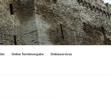
der
Online Terminvergabe
Onlineservices