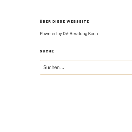
ÜBER DIESE WEBSEITE
Powered by DV-Beratung Koch
SUCHE
Suchen
nach: