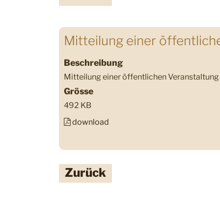
Mitteilung einer öffentlic
Beschreibung
Mitteilung einer öffentlichen Veranstaltu
Grösse
492 KB
download
Zurück