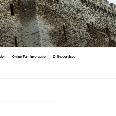
der
Online Terminvergabe
Onlineservices