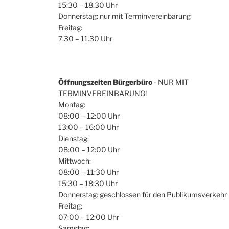
15:30 – 18.30 Uhr
Donnerstag: nur mit Terminvereinbarung
Freitag:
7.30 – 11.30 Uhr
Öffnungszeiten Bürgerbüro
- NUR MIT
TERMINVEREINBARUNG!
Montag:
08:00 – 12:00 Uhr
13:00 – 16:00 Uhr
Dienstag:
08:00 – 12:00 Uhr
Mittwoch:
08:00 – 11:30 Uhr
15:30 – 18:30 Uhr
Donnerstag: geschlossen für den Publikumsverkehr
Freitag:
07:00 – 12:00 Uhr
Samstag: