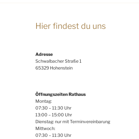
Hier findest du uns
Adresse
Schwalbacher Straße 1
65329 Hohenstein
Öffnungszeiten Rathaus
Montag:
07:30 – 11:30 Uhr
13:00 – 15:00 Uhr
Dienstag: nur mit Terminvereinbarung
Mittwoch:
07:30 – 11:30 Uhr