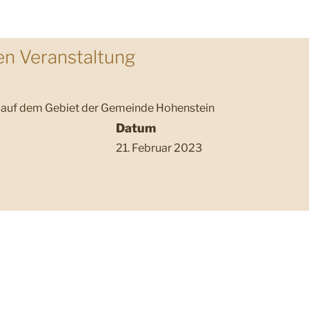
hen Veranstaltung
ng auf dem Gebiet der Gemeinde Hohenstein
Datum
21. Februar 2023