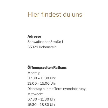
Hier findest du uns
Adresse
Schwalbacher Straße 1
65329 Hohenstein
Öffnungszeiten Rathaus
Montag:
07:30 – 11:30 Uhr
13:00 – 15:00 Uhr
Dienstag: nur mit Terminvereinbarung
Mittwoch:
07:30 – 11:30 Uhr
15:30 – 18.30 Uhr