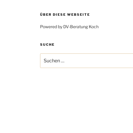
ÜBER DIESE WEBSEITE
Powered by DV-Beratung Koch
SUCHE
Suchen
nach: