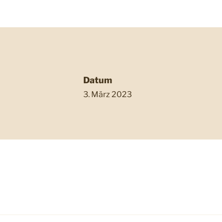
Datum
3. März 2023