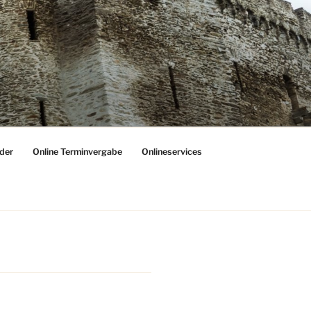
der
Online Terminvergabe
Onlineservices