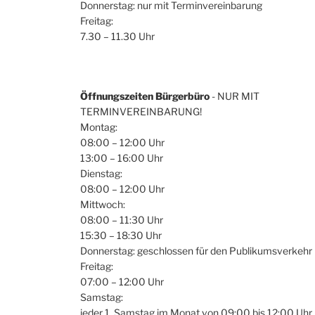
Donnerstag: nur mit Terminvereinbarung
Freitag:
7.30 – 11.30 Uhr
Öffnungszeiten Bürgerbüro
- NUR MIT
TERMINVEREINBARUNG!
Montag:
08:00 – 12:00 Uhr
13:00 – 16:00 Uhr
Dienstag:
08:00 – 12:00 Uhr
Mittwoch:
08:00 – 11:30 Uhr
15:30 – 18:30 Uhr
Donnerstag: geschlossen für den Publikumsverkehr
Freitag:
07:00 – 12:00 Uhr
Samstag:
jeder 1. Samstag im Monat von 09:00 bis 12:00 Uhr