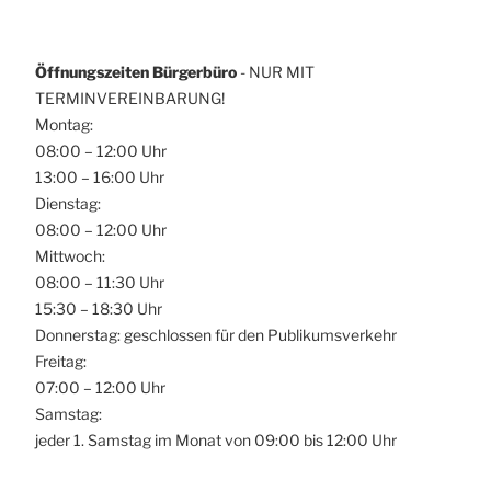
Öffnungszeiten Bürgerbüro
- NUR MIT
TERMINVEREINBARUNG!
Montag:
08:00 – 12:00 Uhr
13:00 – 16:00 Uhr
Dienstag:
08:00 – 12:00 Uhr
Mittwoch:
08:00 – 11:30 Uhr
15:30 – 18:30 Uhr
Donnerstag: geschlossen für den Publikumsverkehr
Freitag:
07:00 – 12:00 Uhr
Samstag:
jeder 1. Samstag im Monat von 09:00 bis 12:00 Uhr