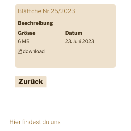
Blättche Nr. 25/2023
Beschreibung
Grösse
Datum
6 MB
23. Juni 2023
download
Zurück
Hier findest du uns