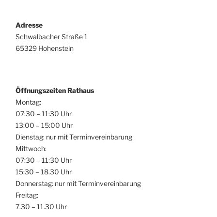
Adresse
Schwalbacher Straße 1
65329 Hohenstein
Öffnungszeiten Rathaus
Montag:
07:30 – 11:30 Uhr
13:00 – 15:00 Uhr
Dienstag: nur mit Terminvereinbarung
Mittwoch:
07:30 – 11:30 Uhr
15:30 – 18.30 Uhr
Donnerstag: nur mit Terminvereinbarung
Freitag:
7.30 – 11.30 Uhr