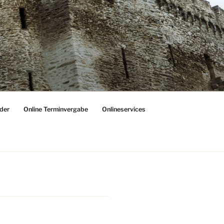
der
Online Terminvergabe
Onlineservices