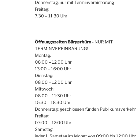
Donnerstag: nur mit Terminvereinbarung
Freitag:
7.30 – 11.30 Uhr
Öffnungszeiten Bürgerbüro
- NUR MIT
TERMINVEREINBARUNG!
Montag:
08:00 – 12:00 Uhr
13:00 – 16:00 Uhr
Dienstag:
08:00 – 12:00 Uhr
Mittwoch:
08:00 – 11:30 Uhr
15:30 – 18:30 Uhr
Donnerstag: geschlossen für den Publikumsverkehr
Freitag:
07:00 – 12:00 Uhr
Samstag:
jeder 1. Samstag im Monat von 09:00 bis 12:00 Uhr