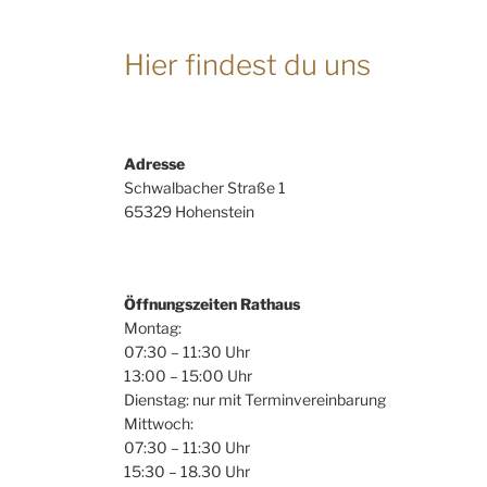
Hier findest du uns
Adresse
Schwalbacher Straße 1
65329 Hohenstein
Öffnungszeiten Rathaus
Montag:
07:30 – 11:30 Uhr
13:00 – 15:00 Uhr
Dienstag: nur mit Terminvereinbarung
Mittwoch:
07:30 – 11:30 Uhr
15:30 – 18.30 Uhr