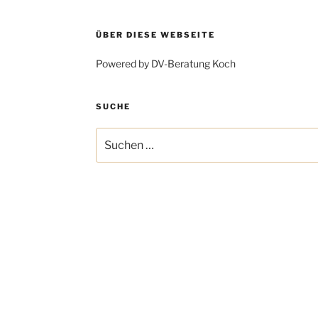
ÜBER DIESE WEBSEITE
Powered by DV-Beratung Koch
SUCHE
Suchen
nach: