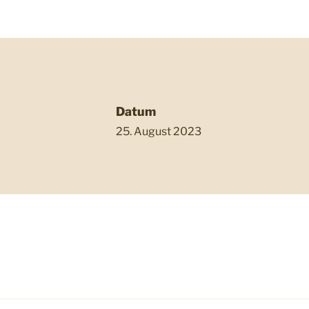
Datum
25. August 2023