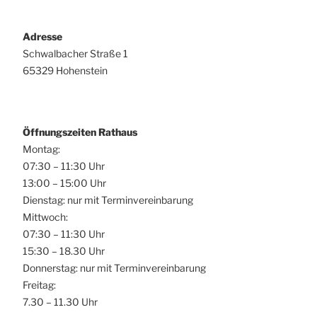
Adresse
Schwalbacher Straße 1
65329 Hohenstein
Öffnungszeiten Rathaus
Montag:
07:30 – 11:30 Uhr
13:00 – 15:00 Uhr
Dienstag: nur mit Terminvereinbarung
Mittwoch:
07:30 – 11:30 Uhr
15:30 – 18.30 Uhr
Donnerstag: nur mit Terminvereinbarung
Freitag:
7.30 – 11.30 Uhr