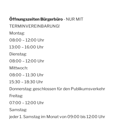
Öffnungszeiten Bürgerbüro
- NUR MIT
TERMINVEREINBARUNG!
Montag:
08:00 – 12:00 Uhr
13:00 – 16:00 Uhr
Dienstag:
08:00 – 12:00 Uhr
Mittwoch:
08:00 – 11:30 Uhr
15:30 – 18:30 Uhr
Donnerstag: geschlossen für den Publikumsverkehr
Freitag:
07:00 – 12:00 Uhr
Samstag:
jeder 1. Samstag im Monat von 09:00 bis 12:00 Uhr