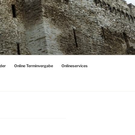
der
Online Terminvergabe
Onlineservices