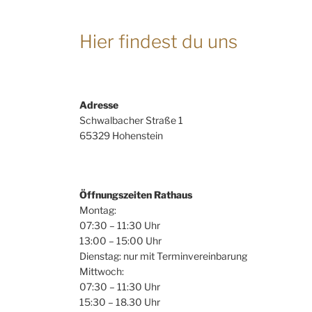
Hier findest du uns
Adresse
Schwalbacher Straße 1
65329 Hohenstein
Öffnungszeiten Rathaus
Montag:
07:30 – 11:30 Uhr
13:00 – 15:00 Uhr
Dienstag: nur mit Terminvereinbarung
Mittwoch:
07:30 – 11:30 Uhr
15:30 – 18.30 Uhr