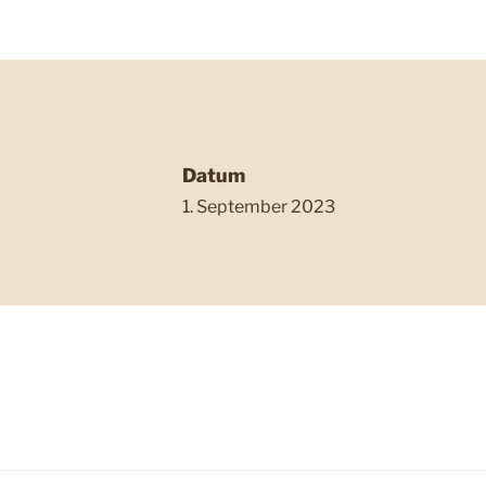
Datum
1. September 2023