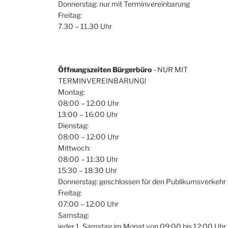
Donnerstag: nur mit Terminvereinbarung
Freitag:
7.30 – 11.30 Uhr
Öffnungszeiten Bürgerbüro
- NUR MIT
TERMINVEREINBARUNG!
Montag:
08:00 – 12:00 Uhr
13:00 – 16:00 Uhr
Dienstag:
08:00 – 12:00 Uhr
Mittwoch:
08:00 – 11:30 Uhr
15:30 – 18:30 Uhr
Donnerstag: geschlossen für den Publikumsverkehr
Freitag:
07:00 – 12:00 Uhr
Samstag:
jeder 1. Samstag im Monat von 09:00 bis 12:00 Uhr