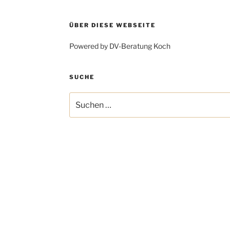
ÜBER DIESE WEBSEITE
Powered by DV-Beratung Koch
SUCHE
Suchen
nach: