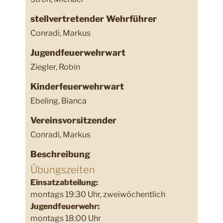
stellvertretender Wehrführer
Conradi, Markus
Jugendfeuerwehrwart
Ziegler, Robin
Kinderfeuerwehrwart
Ebeling, Bianca
Vereinsvorsitzender
Conradi, Markus
Beschreibung
Übungszeiten
Einsatzabteilung:
montags 19:30 Uhr, zweiwöchentlich
Jugendfeuerwehr:
montags 18:00 Uhr