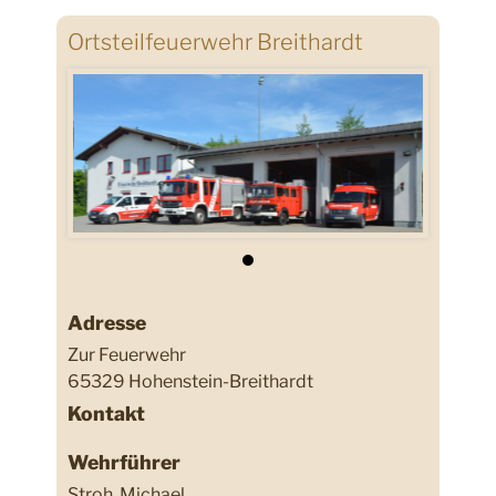
Ortsteilfeuerwehr Breithardt
Adresse
Zur Feuerwehr
65329 Hohenstein-Breithardt
Kontakt
Wehrführer
Stroh, Michael