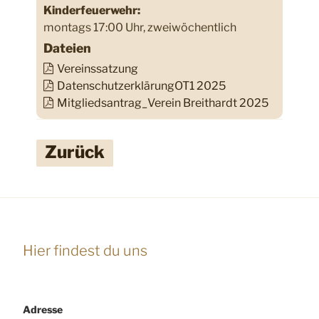
Kinderfeuerwehr:
montags 17:00 Uhr, zweiwöchentlich
Dateien
Vereinssatzung
DatenschutzerklärungOT1 2025
Mitgliedsantrag_Verein Breithardt 2025
Zurück
Hier findest du uns
Adresse