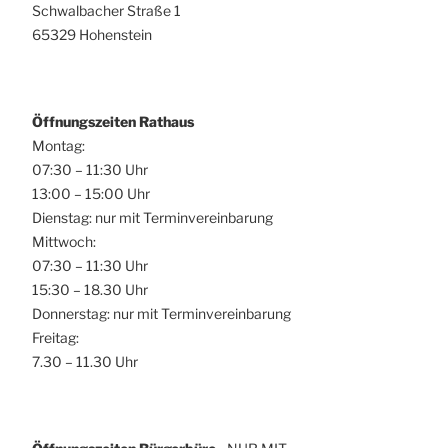
Schwalbacher Straße 1
65329 Hohenstein
Öffnungszeiten Rathaus
Montag:
07:30 – 11:30 Uhr
13:00 – 15:00 Uhr
Dienstag: nur mit Terminvereinbarung
Mittwoch:
07:30 – 11:30 Uhr
15:30 – 18.30 Uhr
Donnerstag: nur mit Terminvereinbarung
Freitag:
7.30 – 11.30 Uhr