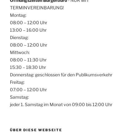
Öffnungszeiten Bürgerbüro
- NUR MIT
TERMINVEREINBARUNG!
Montag:
08:00 – 12:00 Uhr
13:00 – 16:00 Uhr
Dienstag:
08:00 – 12:00 Uhr
Mittwoch:
08:00 – 11:30 Uhr
15:30 – 18:30 Uhr
Donnerstag: geschlossen für den Publikumsverkehr
Freitag:
07:00 – 12:00 Uhr
Samstag:
jeder 1. Samstag im Monat von 09:00 bis 12:00 Uhr
ÜBER DIESE WEBSEITE