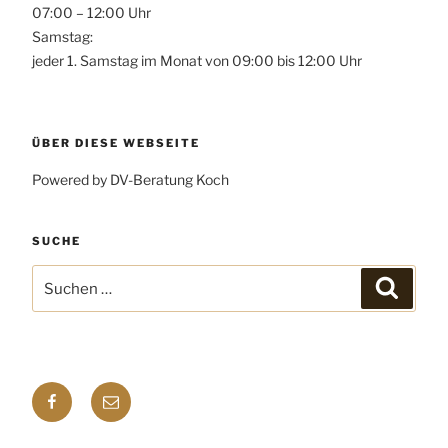
07:00 – 12:00 Uhr
Samstag:
jeder 1. Samstag im Monat von 09:00 bis 12:00 Uhr
ÜBER DIESE WEBSEITE
Powered by DV-Beratung Koch
SUCHE
Suchen
Suchen
nach:
Facebook
E-
mail