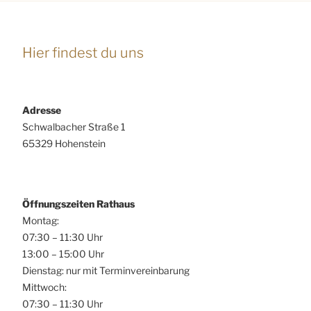
Hier findest du uns
Adresse
Schwalbacher Straße 1
65329 Hohenstein
Öffnungszeiten Rathaus
Montag:
07:30 – 11:30 Uhr
13:00 – 15:00 Uhr
Dienstag: nur mit Terminvereinbarung
Mittwoch:
07:30 – 11:30 Uhr