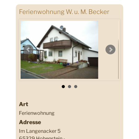
Ferienwohnung W. u. M. Becker
Art
Ferienwohnung
Adresse
Im Langenacker 5
65329 Hohenstein -