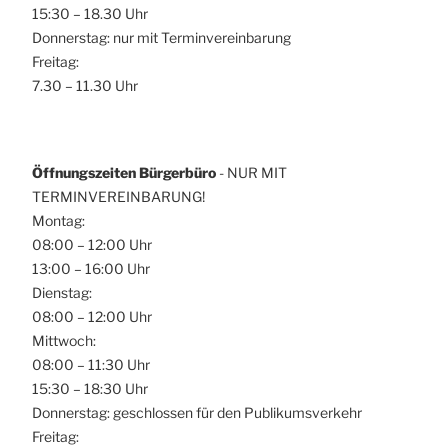
15:30 – 18.30 Uhr
Donnerstag: nur mit Terminvereinbarung
Freitag:
7.30 – 11.30 Uhr
Öffnungszeiten Bürgerbüro
- NUR MIT
TERMINVEREINBARUNG!
Montag:
08:00 – 12:00 Uhr
13:00 – 16:00 Uhr
Dienstag:
08:00 – 12:00 Uhr
Mittwoch:
08:00 – 11:30 Uhr
15:30 – 18:30 Uhr
Donnerstag: geschlossen für den Publikumsverkehr
Freitag: