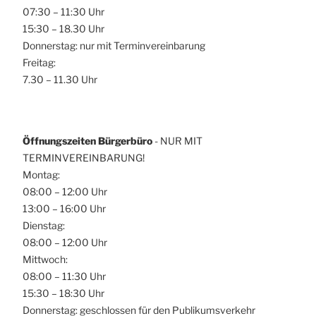
07:30 – 11:30 Uhr
15:30 – 18.30 Uhr
Donnerstag: nur mit Terminvereinbarung
Freitag:
7.30 – 11.30 Uhr
Öffnungszeiten Bürgerbüro
- NUR MIT
TERMINVEREINBARUNG!
Montag:
08:00 – 12:00 Uhr
13:00 – 16:00 Uhr
Dienstag:
08:00 – 12:00 Uhr
Mittwoch:
08:00 – 11:30 Uhr
15:30 – 18:30 Uhr
Donnerstag: geschlossen für den Publikumsverkehr