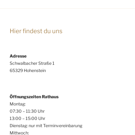
Hier findest du uns
Adresse
Schwalbacher Straße 1
65329 Hohenstein
Öffnungszeiten Rathaus
Montag:
07:30 – 11:30 Uhr
13:00 – 15:00 Uhr
Dienstag: nur mit Terminvereinbarung
Mittwoch: