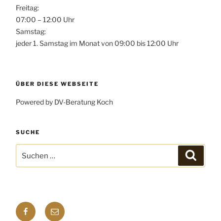
Freitag:
07:00 – 12:00 Uhr
Samstag:
jeder 1. Samstag im Monat von 09:00 bis 12:00 Uhr
ÜBER DIESE WEBSEITE
Powered by DV-Beratung Koch
SUCHE
Suchen
Suchen
nach:
Facebook
E-
mail