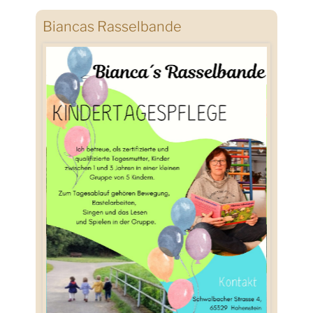
Biancas Rasselbande