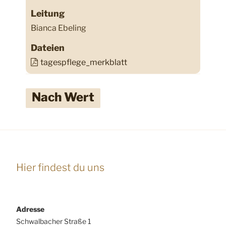
Leitung
Bianca Ebeling
Dateien
tagespflege_merkblatt
Nach Wert
Hier findest du uns
Adresse
Schwalbacher Straße 1