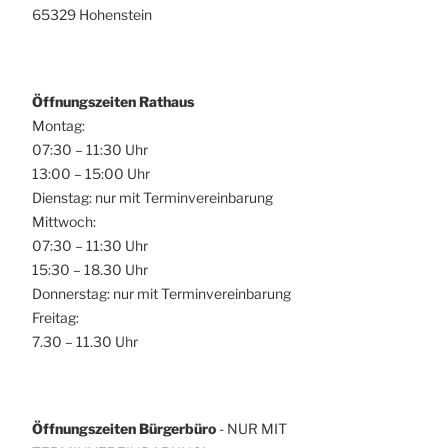
65329 Hohenstein
Öffnungszeiten Rathaus
Montag:
07:30 – 11:30 Uhr
13:00 – 15:00 Uhr
Dienstag: nur mit Terminvereinbarung
Mittwoch:
07:30 – 11:30 Uhr
15:30 – 18.30 Uhr
Donnerstag: nur mit Terminvereinbarung
Freitag:
7.30 – 11.30 Uhr
Öffnungszeiten Bürgerbüro
- NUR MIT