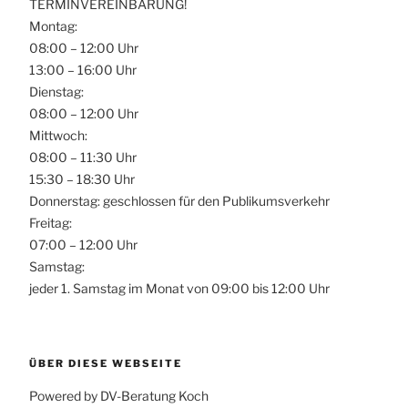
TERMINVEREINBARUNG!
Montag:
08:00 – 12:00 Uhr
13:00 – 16:00 Uhr
Dienstag:
08:00 – 12:00 Uhr
Mittwoch:
08:00 – 11:30 Uhr
15:30 – 18:30 Uhr
Donnerstag: geschlossen für den Publikumsverkehr
Freitag:
07:00 – 12:00 Uhr
Samstag:
jeder 1. Samstag im Monat von 09:00 bis 12:00 Uhr
ÜBER DIESE WEBSEITE
Powered by DV-Beratung Koch