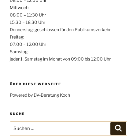
08:00 – 12:00 Uhr
Mittwoch:
08:00 – 11:30 Uhr
15:30 – 18:30 Uhr
Donnerstag: geschlossen für den Publikumsverkehr
Freitag:
07:00 – 12:00 Uhr
Samstag:
jeder 1. Samstag im Monat von 09:00 bis 12:00 Uhr
ÜBER DIESE WEBSEITE
Powered by DV-Beratung Koch
SUCHE
Suchen
Suchen
nach: