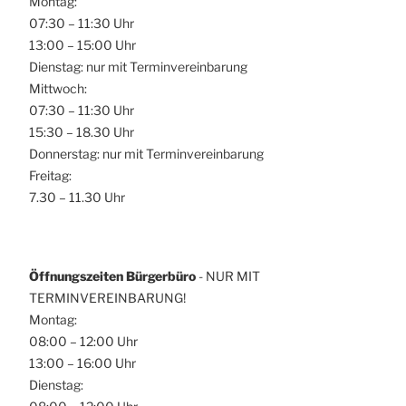
Montag:
07:30 – 11:30 Uhr
13:00 – 15:00 Uhr
Dienstag: nur mit Terminvereinbarung
Mittwoch:
07:30 – 11:30 Uhr
15:30 – 18.30 Uhr
Donnerstag: nur mit Terminvereinbarung
Freitag:
7.30 – 11.30 Uhr
Öffnungszeiten Bürgerbüro
- NUR MIT
TERMINVEREINBARUNG!
Montag:
08:00 – 12:00 Uhr
13:00 – 16:00 Uhr
Dienstag: