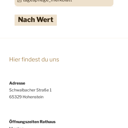
Nach Wert
Hier findest du uns
Adresse
Schwalbacher Straße 1
65329 Hohenstein
Öffnungszeiten Rathaus