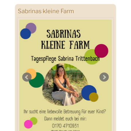
Sabrinas kleine Farm