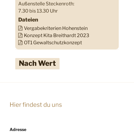
Außenstelle Steckenroth:
7.30 bis 13.30 Uhr
Dateien
Vergabekriterien Hohenstein
Konzept Kita Breithardt 2023
OT1 Gewaltschutzkonzept
Nach Wert
Hier findest du uns
Adresse