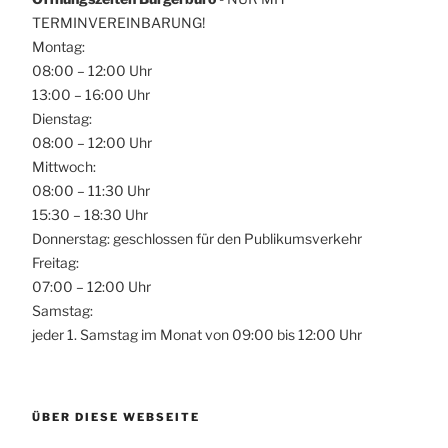
TERMINVEREINBARUNG!
Montag:
08:00 – 12:00 Uhr
13:00 – 16:00 Uhr
Dienstag:
08:00 – 12:00 Uhr
Mittwoch:
08:00 – 11:30 Uhr
15:30 – 18:30 Uhr
Donnerstag: geschlossen für den Publikumsverkehr
Freitag:
07:00 – 12:00 Uhr
Samstag:
jeder 1. Samstag im Monat von 09:00 bis 12:00 Uhr
ÜBER DIESE WEBSEITE