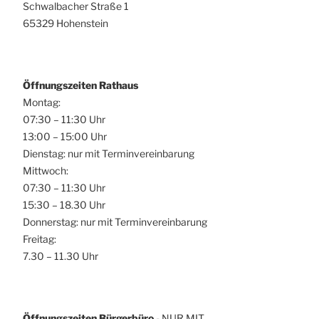
Schwalbacher Straße 1
65329 Hohenstein
Öffnungszeiten Rathaus
Montag:
07:30 – 11:30 Uhr
13:00 – 15:00 Uhr
Dienstag: nur mit Terminvereinbarung
Mittwoch:
07:30 – 11:30 Uhr
15:30 – 18.30 Uhr
Donnerstag: nur mit Terminvereinbarung
Freitag:
7.30 – 11.30 Uhr
Öffnungszeiten Bürgerbüro
- NUR MIT