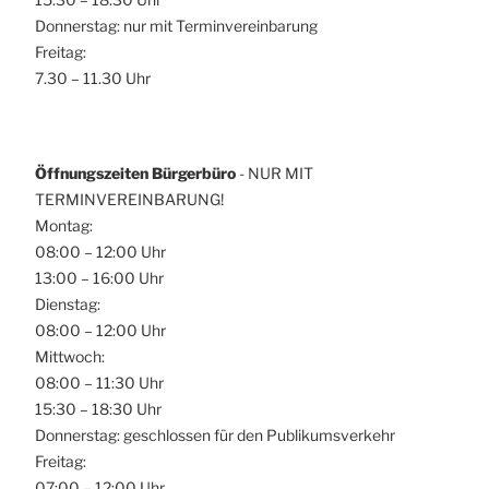
Donnerstag: nur mit Terminvereinbarung
Freitag:
7.30 – 11.30 Uhr
Öffnungszeiten Bürgerbüro
- NUR MIT
TERMINVEREINBARUNG!
Montag:
08:00 – 12:00 Uhr
13:00 – 16:00 Uhr
Dienstag:
08:00 – 12:00 Uhr
Mittwoch:
08:00 – 11:30 Uhr
15:30 – 18:30 Uhr
Donnerstag: geschlossen für den Publikumsverkehr
Freitag:
07:00 – 12:00 Uhr