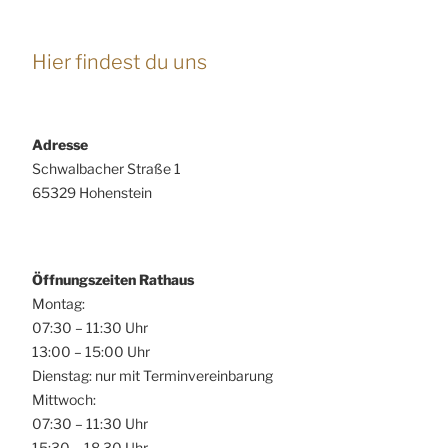
Hier findest du uns
Adresse
Schwalbacher Straße 1
65329 Hohenstein
Öffnungszeiten Rathaus
Montag:
07:30 – 11:30 Uhr
13:00 – 15:00 Uhr
Dienstag: nur mit Terminvereinbarung
Mittwoch:
07:30 – 11:30 Uhr
15:30 – 18.30 Uhr