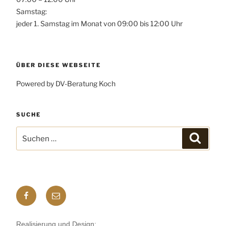
Samstag:
jeder 1. Samstag im Monat von 09:00 bis 12:00 Uhr
ÜBER DIESE WEBSEITE
Powered by DV-Beratung Koch
SUCHE
Suchen
Suchen
nach:
Facebook
E-
mail
Realisierung und Design: