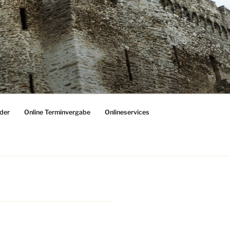
der
Online Terminvergabe
Onlineservices