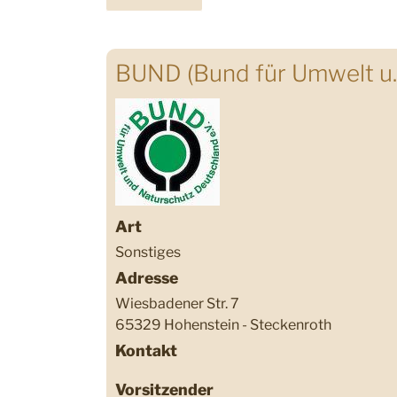
BUND (Bund für Umwelt u.
Art
Sonstiges
Adresse
Wiesbadener Str. 7
65329 Hohenstein - Steckenroth
Kontakt
Vorsitzender