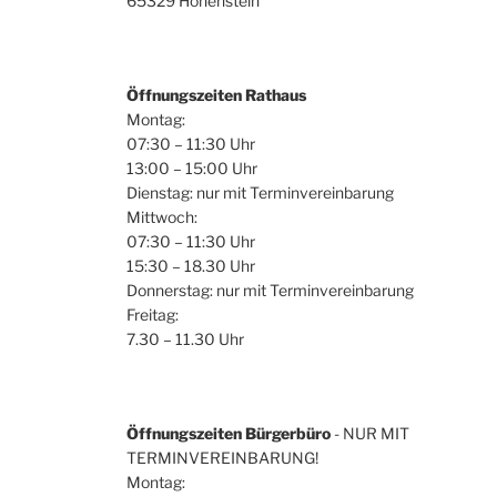
65329 Hohenstein
Öffnungszeiten Rathaus
Montag:
07:30 – 11:30 Uhr
13:00 – 15:00 Uhr
Dienstag: nur mit Terminvereinbarung
Mittwoch:
07:30 – 11:30 Uhr
15:30 – 18.30 Uhr
Donnerstag: nur mit Terminvereinbarung
Freitag:
7.30 – 11.30 Uhr
Öffnungszeiten Bürgerbüro
- NUR MIT
TERMINVEREINBARUNG!
Montag: