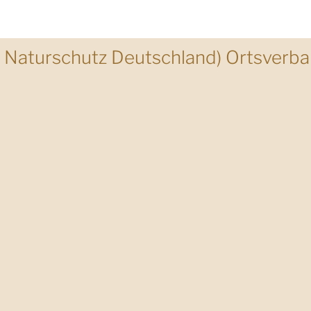
 Naturschutz Deutschland) Ortsverb