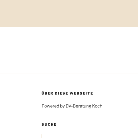
ÜBER DIESE WEBSEITE
Powered by DV-Beratung Koch
SUCHE
Suchen