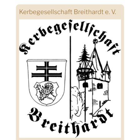
Kerbegesellschaft Breithardt e. V.