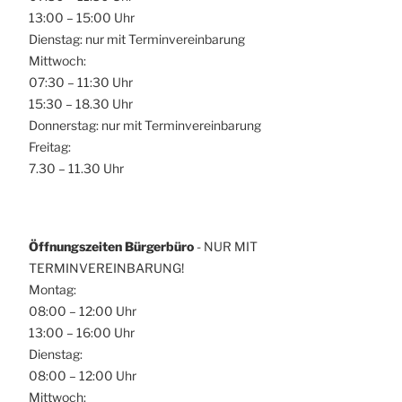
13:00 – 15:00 Uhr
Dienstag: nur mit Terminvereinbarung
Mittwoch:
07:30 – 11:30 Uhr
15:30 – 18.30 Uhr
Donnerstag: nur mit Terminvereinbarung
Freitag:
7.30 – 11.30 Uhr
Öffnungszeiten Bürgerbüro
- NUR MIT
TERMINVEREINBARUNG!
Montag:
08:00 – 12:00 Uhr
13:00 – 16:00 Uhr
Dienstag:
08:00 – 12:00 Uhr
Mittwoch: