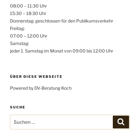
08:00 – 11:30 Uhr
15:30 – 18:30 Uhr
Donnerstag: geschlossen für den Publikumsverkehr
Freitag:
07:00 – 12:00 Uhr
Samstag:
jeder 1. Samstag im Monat von 09:00 bis 12:00 Uhr
ÜBER DIESE WEBSEITE
Powered by DV-Beratung Koch
SUCHE
Suchen
Suchen
nach: