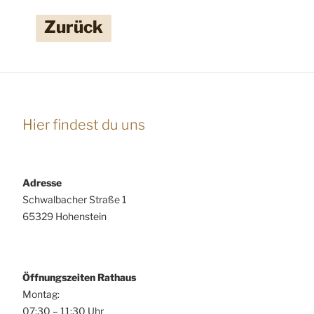
Zurück
Hier findest du uns
Adresse
Schwalbacher Straße 1
65329 Hohenstein
Öffnungszeiten Rathaus
Montag:
07:30 – 11:30 Uhr