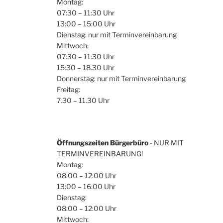
Montag:
07:30 – 11:30 Uhr
13:00 – 15:00 Uhr
Dienstag: nur mit Terminvereinbarung
Mittwoch:
07:30 – 11:30 Uhr
15:30 – 18.30 Uhr
Donnerstag: nur mit Terminvereinbarung
Freitag:
7.30 – 11.30 Uhr
Öffnungszeiten Bürgerbüro
- NUR MIT
TERMINVEREINBARUNG!
Montag:
08:00 – 12:00 Uhr
13:00 – 16:00 Uhr
Dienstag:
08:00 – 12:00 Uhr
Mittwoch: