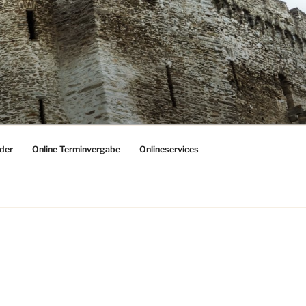
der
Online Terminvergabe
Onlineservices