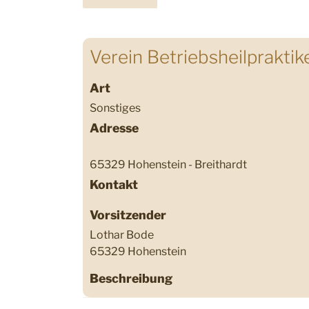
Verein Betriebsheilpraktik
Art
Sonstiges
Adresse
65329 Hohenstein - Breithardt
Kontakt
Vorsitzender
Lothar Bode
65329 Hohenstein
Beschreibung