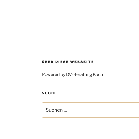
ÜBER DIESE WEBSEITE
Powered by DV-Beratung Koch
SUCHE
Suchen
nach: