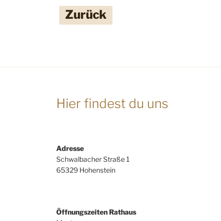
Zurück
Hier findest du uns
Adresse
Schwalbacher Straße 1
65329 Hohenstein
Öffnungszeiten Rathaus