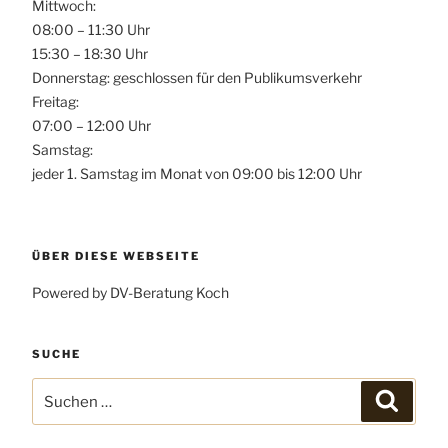
Mittwoch:
08:00 – 11:30 Uhr
15:30 – 18:30 Uhr
Donnerstag: geschlossen für den Publikumsverkehr
Freitag:
07:00 – 12:00 Uhr
Samstag:
jeder 1. Samstag im Monat von 09:00 bis 12:00 Uhr
ÜBER DIESE WEBSEITE
Powered by DV-Beratung Koch
SUCHE
Suchen
Suchen
nach: