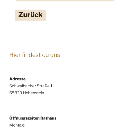
Zurück
Hier findest du uns
Adresse
Schwalbacher Straße 1
65329 Hohenstein
Öffnungszeiten Rathaus
Montag: