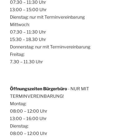
07:30 – 11:30 Uhr
13:00 – 15:00 Uhr
Dienstag: nur mit Terminvereinbarung
Mittwoch:
07:30 – 11:30 Uhr
15:30 – 18.30 Uhr
Donnerstag: nur mit Terminvereinbarung
Freitag:
7.30 – 11.30 Uhr
Öffnungszeiten Bürgerbüro
- NUR MIT
TERMINVEREINBARUNG!
Montag:
08:00 – 12:00 Uhr
13:00 – 16:00 Uhr
Dienstag:
08:00 – 12:00 Uhr