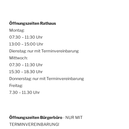
Öffnungszeiten Rathaus
Montag:
07:30 – 11:30 Uhr
13:00 – 15:00 Uhr
Dienstag: nur mit Terminvereinbarung
Mittwoch:
07:30 – 11:30 Uhr
15:30 – 18.30 Uhr
Donnerstag: nur mit Terminvereinbarung
Freitag:
7.30 – 11.30 Uhr
Öffnungszeiten Bürgerbüro
- NUR MIT
TERMINVEREINBARUNG!