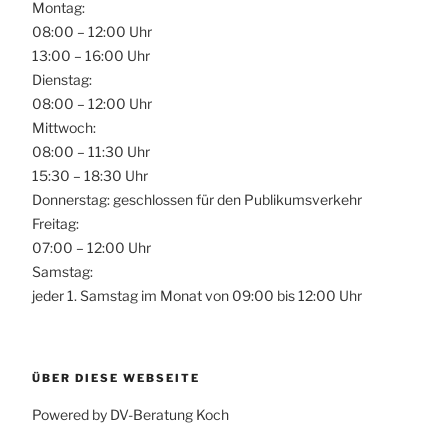
Montag:
08:00 – 12:00 Uhr
13:00 – 16:00 Uhr
Dienstag:
08:00 – 12:00 Uhr
Mittwoch:
08:00 – 11:30 Uhr
15:30 – 18:30 Uhr
Donnerstag: geschlossen für den Publikumsverkehr
Freitag:
07:00 – 12:00 Uhr
Samstag:
jeder 1. Samstag im Monat von 09:00 bis 12:00 Uhr
ÜBER DIESE WEBSEITE
Powered by DV-Beratung Koch