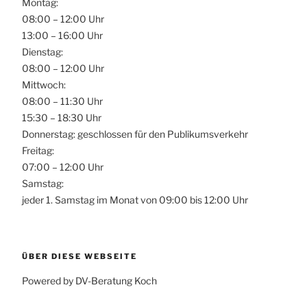
Montag:
08:00 – 12:00 Uhr
13:00 – 16:00 Uhr
Dienstag:
08:00 – 12:00 Uhr
Mittwoch:
08:00 – 11:30 Uhr
15:30 – 18:30 Uhr
Donnerstag: geschlossen für den Publikumsverkehr
Freitag:
07:00 – 12:00 Uhr
Samstag:
jeder 1. Samstag im Monat von 09:00 bis 12:00 Uhr
ÜBER DIESE WEBSEITE
Powered by DV-Beratung Koch