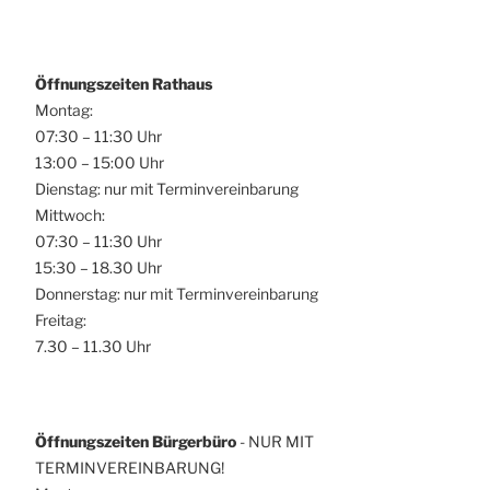
Öffnungszeiten Rathaus
Montag:
07:30 – 11:30 Uhr
13:00 – 15:00 Uhr
Dienstag: nur mit Terminvereinbarung
Mittwoch:
07:30 – 11:30 Uhr
15:30 – 18.30 Uhr
Donnerstag: nur mit Terminvereinbarung
Freitag:
7.30 – 11.30 Uhr
Öffnungszeiten Bürgerbüro
- NUR MIT
TERMINVEREINBARUNG!