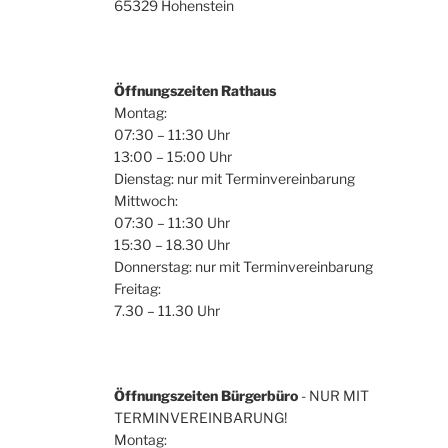
65329 Hohenstein
Öffnungszeiten Rathaus
Montag:
07:30 – 11:30 Uhr
13:00 – 15:00 Uhr
Dienstag: nur mit Terminvereinbarung
Mittwoch:
07:30 – 11:30 Uhr
15:30 – 18.30 Uhr
Donnerstag: nur mit Terminvereinbarung
Freitag:
7.30 – 11.30 Uhr
Öffnungszeiten Bürgerbüro
- NUR MIT
TERMINVEREINBARUNG!
Montag: