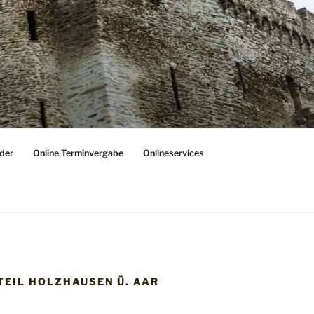
der
Online Terminvergabe
Onlineservices
TEIL HOLZHAUSEN Ü. AAR