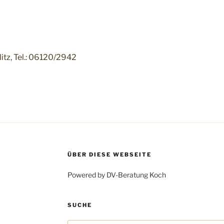
itz, Tel.: 06120/2942
ÜBER DIESE WEBSEITE
Powered by DV-Beratung Koch
SUCHE