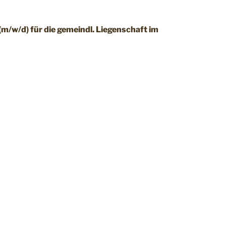
m/w/d) für die gemeindl. Liegenschaft im