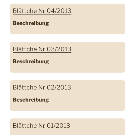
Blättche Nr. 04/2013
Beschreibung
Blättche Nr. 03/2013
Beschreibung
Blättche Nr. 02/2013
Beschreibung
Blättche Nr. 01/2013