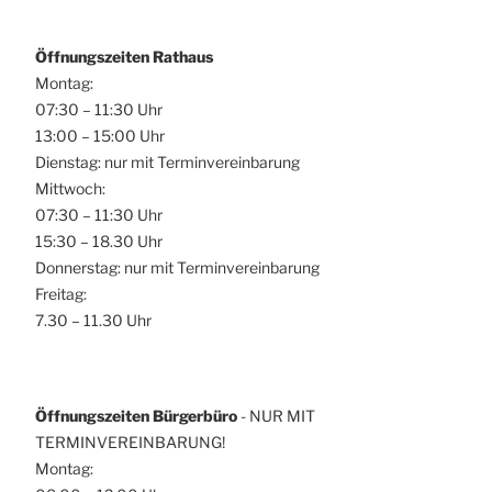
Öffnungszeiten Rathaus
Montag:
07:30 – 11:30 Uhr
13:00 – 15:00 Uhr
Dienstag: nur mit Terminvereinbarung
Mittwoch:
07:30 – 11:30 Uhr
15:30 – 18.30 Uhr
Donnerstag: nur mit Terminvereinbarung
Freitag:
7.30 – 11.30 Uhr
Öffnungszeiten Bürgerbüro
- NUR MIT
TERMINVEREINBARUNG!
Montag: