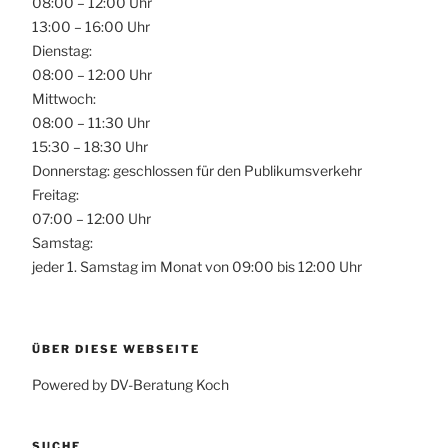
08:00 – 12:00 Uhr
13:00 – 16:00 Uhr
Dienstag:
08:00 – 12:00 Uhr
Mittwoch:
08:00 – 11:30 Uhr
15:30 – 18:30 Uhr
Donnerstag: geschlossen für den Publikumsverkehr
Freitag:
07:00 – 12:00 Uhr
Samstag:
jeder 1. Samstag im Monat von 09:00 bis 12:00 Uhr
ÜBER DIESE WEBSEITE
Powered by DV-Beratung Koch
SUCHE