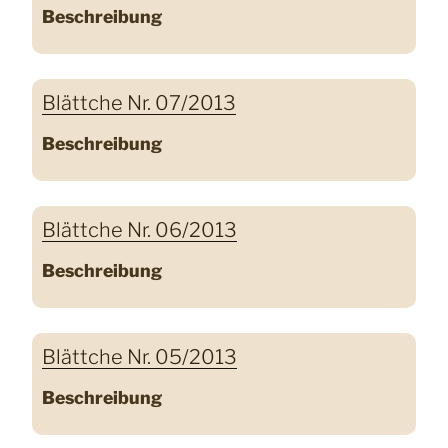
Beschreibung
Blättche Nr. 07/2013
Beschreibung
Blättche Nr. 06/2013
Beschreibung
Blättche Nr. 05/2013
Beschreibung