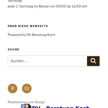
Samstag:
jeder 1. Samstag im Monat von 09:00 bis 12:00 Uhr
ÜBER DIESE WEBSEITE
Powered by DV-Beratung Koch
SUCHE
Suchen
Suchen
nach:
Facebook
E-
mail
Realisierung und Design: