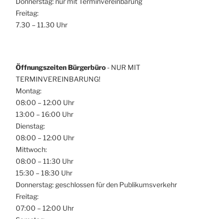
Donnerstag: nur mit Terminvereinbarung
Freitag:
7.30 – 11.30 Uhr
Öffnungszeiten Bürgerbüro
- NUR MIT
TERMINVEREINBARUNG!
Montag:
08:00 – 12:00 Uhr
13:00 – 16:00 Uhr
Dienstag:
08:00 – 12:00 Uhr
Mittwoch:
08:00 – 11:30 Uhr
15:30 – 18:30 Uhr
Donnerstag: geschlossen für den Publikumsverkehr
Freitag:
07:00 – 12:00 Uhr