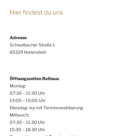
Hier findest du uns
Adresse
Schwalbacher Straße 1
65329 Hohenstein
Öffnungszeiten Rathaus
Montag:
07:30 – 11:30 Uhr
13:00 – 15:00 Uhr
Dienstag: nur mit Terminvereinbarung
Mittwoch:
07:30 – 11:30 Uhr
15:30 – 18.30 Uhr