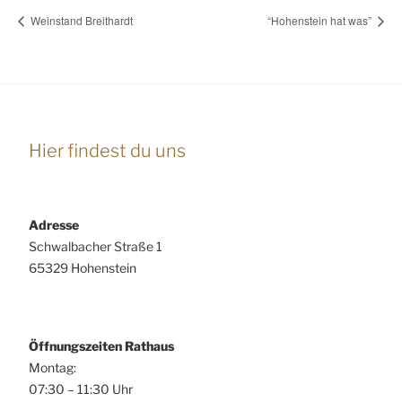
Weinstand Breithardt
“Hohenstein hat was”
Hier findest du uns
Adresse
Schwalbacher Straße 1
65329 Hohenstein
Öffnungszeiten Rathaus
Montag:
07:30 – 11:30 Uhr