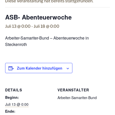
Diese Veranstaltung hat bereits stattgefunden.
ASB- Abenteuerwoche
Juli 13 @ 0:00
-
Juli 18 @ 0:00
Arbeiter-Samariter-Bund – Abenteuerwoche in
Steckenroth
Zum Kalender hinzufügen
DETAILS
VERANSTALTER
Beginn:
Arbeiter-Samariter-Bund
Juli 13 @ 0:00
Ende: