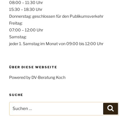
08:00 – 11:30 Uhr
15:30 – 18:30 Uhr
Donnerstag: geschlossen für den Publikumsverkehr
Freitag:
07:00 – 12:00 Uhr
Samstag:
jeder 1. Samstag im Monat von 09:00 bis 12:00 Uhr
ÜBER DIESE WEBSEITE
Powered by DV-Beratung Koch
SUCHE
Suchen
Suchen
nach: