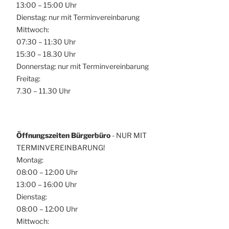
13:00 – 15:00 Uhr
Dienstag: nur mit Terminvereinbarung
Mittwoch:
07:30 – 11:30 Uhr
15:30 – 18.30 Uhr
Donnerstag: nur mit Terminvereinbarung
Freitag:
7.30 – 11.30 Uhr
Öffnungszeiten Bürgerbüro
- NUR MIT
TERMINVEREINBARUNG!
Montag:
08:00 – 12:00 Uhr
13:00 – 16:00 Uhr
Dienstag:
08:00 – 12:00 Uhr
Mittwoch: