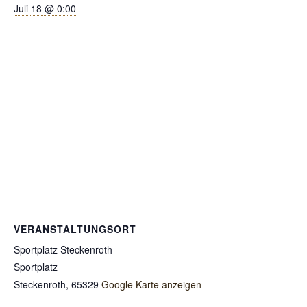
Juli 18 @ 0:00
VERANSTALTUNGSORT
Sportplatz Steckenroth
Sportplatz
Steckenroth
,
65329
Google Karte anzeigen