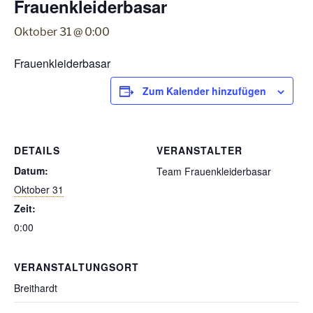
Frauenkleiderbasar
Oktober 31 @ 0:00
Frauenkleiderbasar
Zum Kalender hinzufügen
DETAILS
VERANSTALTER
Datum:
Team Frauenkleiderbasar
Oktober 31
Zeit:
0:00
VERANSTALTUNGSORT
Breithardt