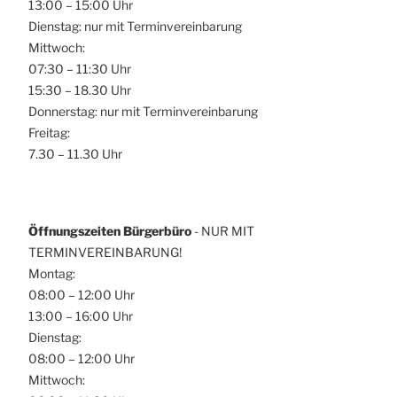
13:00 – 15:00 Uhr
Dienstag: nur mit Terminvereinbarung
Mittwoch:
07:30 – 11:30 Uhr
15:30 – 18.30 Uhr
Donnerstag: nur mit Terminvereinbarung
Freitag:
7.30 – 11.30 Uhr
Öffnungszeiten Bürgerbüro
- NUR MIT
TERMINVEREINBARUNG!
Montag:
08:00 – 12:00 Uhr
13:00 – 16:00 Uhr
Dienstag:
08:00 – 12:00 Uhr
Mittwoch: