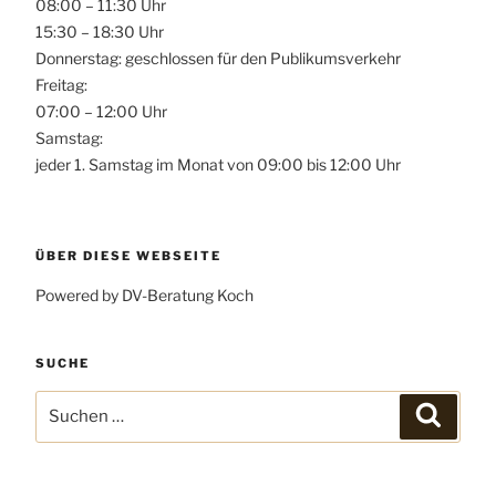
08:00 – 11:30 Uhr
15:30 – 18:30 Uhr
Donnerstag: geschlossen für den Publikumsverkehr
Freitag:
07:00 – 12:00 Uhr
Samstag:
jeder 1. Samstag im Monat von 09:00 bis 12:00 Uhr
ÜBER DIESE WEBSEITE
Powered by DV-Beratung Koch
SUCHE
Suchen
Suchen
nach: