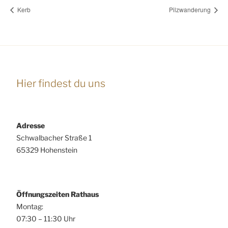
Kerb
Pilzwanderung
Hier findest du uns
Adresse
Schwalbacher Straße 1
65329 Hohenstein
Öffnungszeiten Rathaus
Montag:
07:30 – 11:30 Uhr