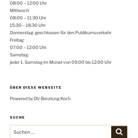
08:00 – 12:00 Uhr
Mittwoch:
08:00 – 11:30 Uhr
15:30 – 18:30 Uhr
Donnerstag: geschlossen für den Publikumsverkehr
Freitag:
07:00 – 12:00 Uhr
Samstag:
jeder 1. Samstag im Monat von 09:00 bis 12:00 Uhr
ÜBER DIESE WEBSEITE
Powered by DV-Beratung Koch
SUCHE
Suchen
Suchen
nach: