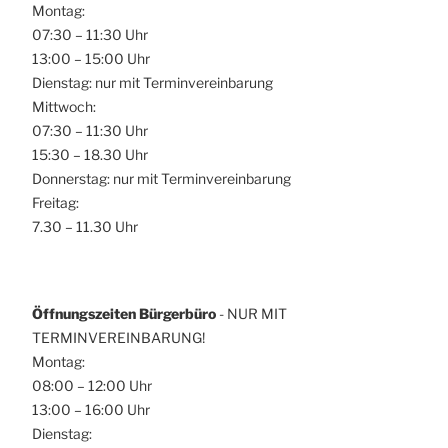
Montag:
07:30 – 11:30 Uhr
13:00 – 15:00 Uhr
Dienstag: nur mit Terminvereinbarung
Mittwoch:
07:30 – 11:30 Uhr
15:30 – 18.30 Uhr
Donnerstag: nur mit Terminvereinbarung
Freitag:
7.30 – 11.30 Uhr
Öffnungszeiten Bürgerbüro
- NUR MIT
TERMINVEREINBARUNG!
Montag:
08:00 – 12:00 Uhr
13:00 – 16:00 Uhr
Dienstag: