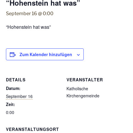
“Hohenstein hat was”
September 16 @ 0:00
“Hohenstein hat was”
Zum Kalender hinzufügen
DETAILS
VERANSTALTER
Datum:
Katholische
Kirchengemeinde
September 16
Zeit:
0:00
VERANSTALTUNGSORT