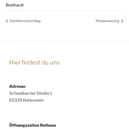
Breithardt
Familiennachmittag
Pilzwanderung
Hier findest du uns
Adresse
Schwalbacher Straße 1
65329 Hohenstein
Öffnungszeiten Rathaus