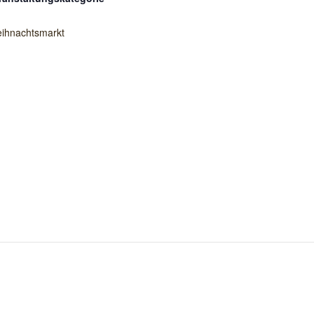
ihnachtsmarkt