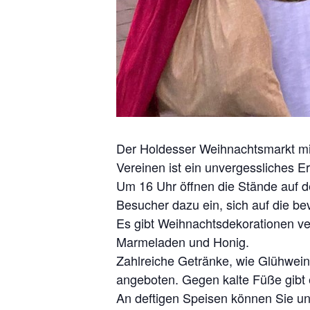
Der Holdesser Weihnachtsmarkt mit
Vereinen ist ein unvergessliches Er
Um 16 Uhr öffnen die Stände auf de
Besucher dazu ein, sich auf die b
Es gibt Weihnachtsdekorationen ve
Marmeladen und Honig.
Zahlreiche Getränke, wie Glühwein
angeboten. Gegen kalte Füße gibt
An deftigen Speisen können Sie un