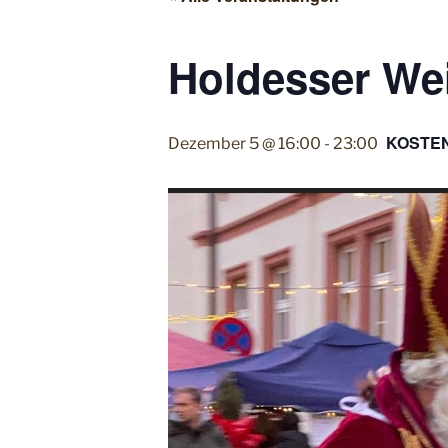
Holdesser We
KOSTE
Dezember 5 @ 16:00
-
23:00