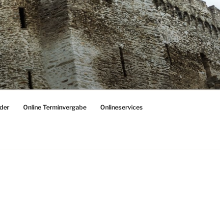
der
Online Terminvergabe
Onlineservices