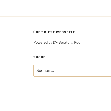
ÜBER DIESE WEBSEITE
Powered by DV-Beratung Koch
SUCHE
Suchen
nach: