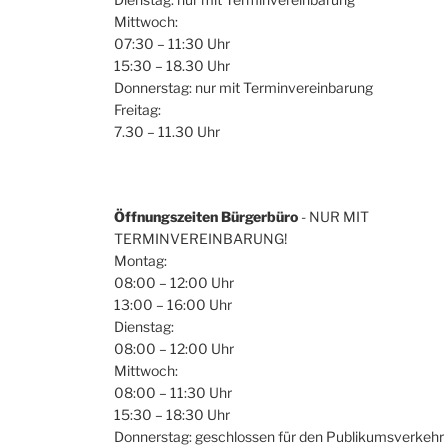
Mittwoch:
07:30 – 11:30 Uhr
15:30 – 18.30 Uhr
Donnerstag: nur mit Terminvereinbarung
Freitag:
7.30 – 11.30 Uhr
Öffnungszeiten Bürgerbüro
- NUR MIT
TERMINVEREINBARUNG!
Montag:
08:00 – 12:00 Uhr
13:00 – 16:00 Uhr
Dienstag:
08:00 – 12:00 Uhr
Mittwoch:
08:00 – 11:30 Uhr
15:30 – 18:30 Uhr
Donnerstag: geschlossen für den Publikumsverkehr