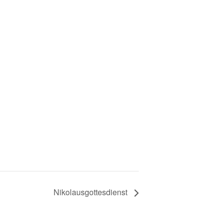
Nikolausgottesdienst