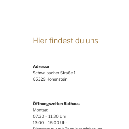
Hier findest du uns
Adresse
Schwalbacher Straße 1
65329 Hohenstein
Öffnungszeiten Rathaus
Montag:
07:30 – 11:30 Uhr
13:00 – 15:00 Uhr
Dienstag: nur mit Terminvereinbarung