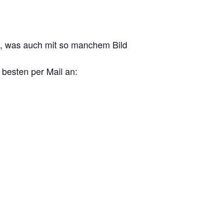
e, was auch mit so manchem Bild
besten per Mail an: