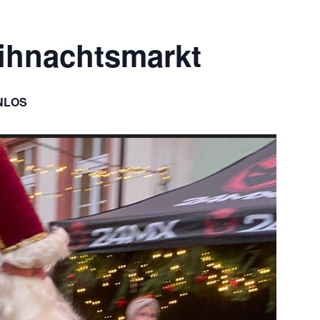
ihnachtsmarkt
NLOS