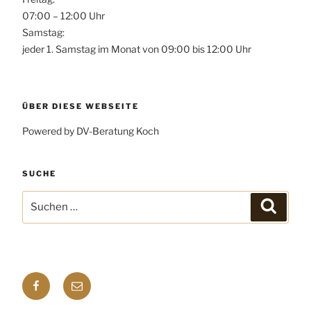
07:00 – 12:00 Uhr
Samstag:
jeder 1. Samstag im Monat von 09:00 bis 12:00 Uhr
ÜBER DIESE WEBSEITE
Powered by DV-Beratung Koch
SUCHE
Suchen
Suchen
nach:
Facebook
E-
mail