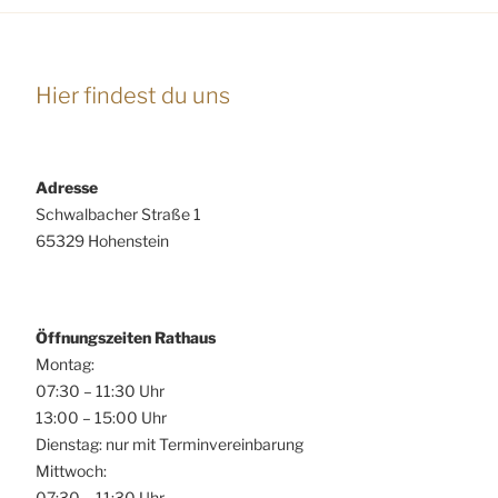
Hier findest du uns
Adresse
Schwalbacher Straße 1
65329 Hohenstein
Öffnungszeiten Rathaus
Montag:
07:30 – 11:30 Uhr
13:00 – 15:00 Uhr
Dienstag: nur mit Terminvereinbarung
Mittwoch:
07:30 – 11:30 Uhr