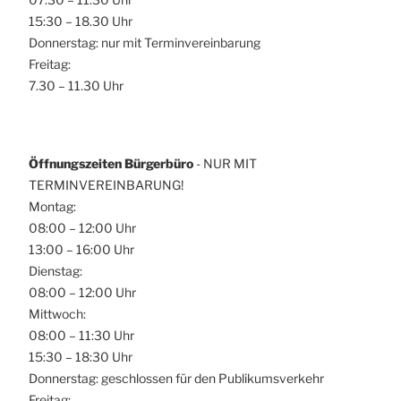
15:30 – 18.30 Uhr
Donnerstag: nur mit Terminvereinbarung
Freitag:
7.30 – 11.30 Uhr
Öffnungszeiten Bürgerbüro
- NUR MIT
TERMINVEREINBARUNG!
Montag:
08:00 – 12:00 Uhr
13:00 – 16:00 Uhr
Dienstag:
08:00 – 12:00 Uhr
Mittwoch:
08:00 – 11:30 Uhr
15:30 – 18:30 Uhr
Donnerstag: geschlossen für den Publikumsverkehr
Freitag: