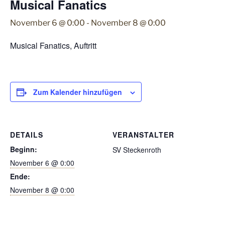
Musical Fanatics
November 6 @ 0:00
-
November 8 @ 0:00
Musical Fanatics, Auftritt
Zum Kalender hinzufügen
DETAILS
VERANSTALTER
Beginn:
SV Steckenroth
November 6 @ 0:00
Ende:
November 8 @ 0:00