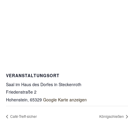
VERANSTALTUNGSORT
Saal im Haus des Dorfes in Steckenroth
Friedenstraße 2
Hohenstein
,
65329
Google Karte anzeigen
Café-Treff-sicher
Königschießen