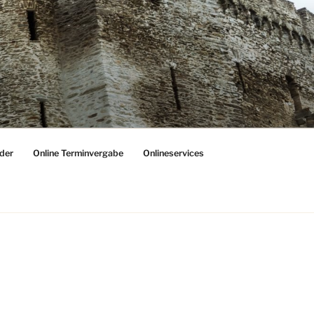
der
Online Terminvergabe
Onlineservices