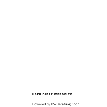
ÜBER DIESE WEBSEITE
Powered by DV-Beratung Koch