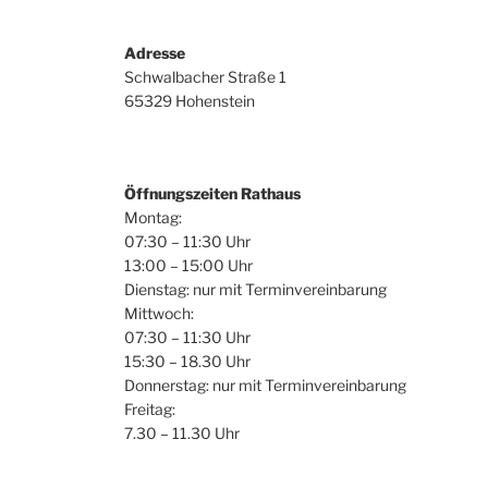
Adresse
Schwalbacher Straße 1
65329 Hohenstein
Öffnungszeiten Rathaus
Montag:
07:30 – 11:30 Uhr
13:00 – 15:00 Uhr
Dienstag: nur mit Terminvereinbarung
Mittwoch:
07:30 – 11:30 Uhr
15:30 – 18.30 Uhr
Donnerstag: nur mit Terminvereinbarung
Freitag:
7.30 – 11.30 Uhr