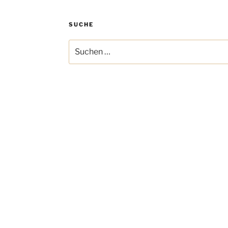
SUCHE
Suchen
nach: