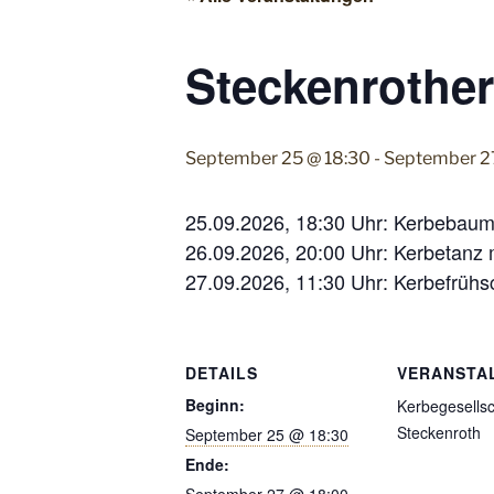
Steckenrother
September 25 @ 18:30
-
September 2
25.09.2026, 18:30 Uhr: Kerbebaums
26.09.2026, 20:00 Uhr: Kerbetanz 
27.09.2026, 11:30 Uhr: Kerbefrüh
DETAILS
VERANSTA
Beginn:
Kerbegesellsc
Steckenroth
September 25 @ 18:30
Ende: