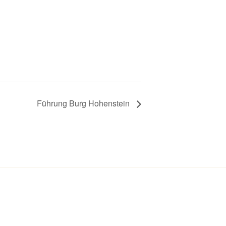
Führung Burg Hohenstein