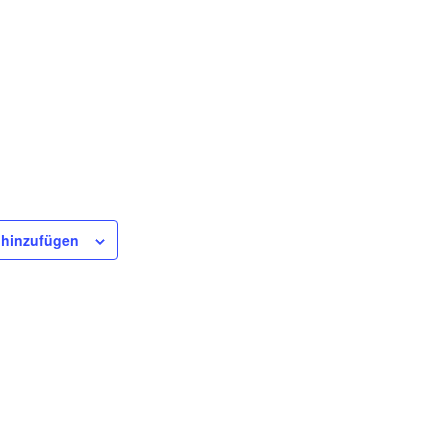
 hinzufügen