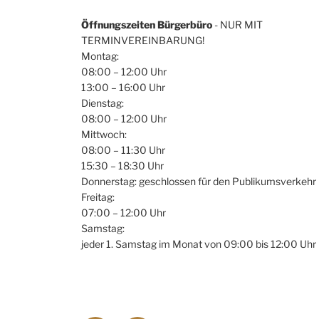
Öffnungszeiten Bürgerbüro
- NUR MIT
TERMINVEREINBARUNG!
Montag:
08:00 – 12:00 Uhr
13:00 – 16:00 Uhr
Dienstag:
08:00 – 12:00 Uhr
Mittwoch:
08:00 – 11:30 Uhr
15:30 – 18:30 Uhr
Donnerstag: geschlossen für den Publikumsverkehr
Freitag:
07:00 – 12:00 Uhr
Samstag:
jeder 1. Samstag im Monat von 09:00 bis 12:00 Uhr