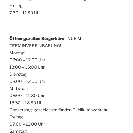
Freitag:
7.30 – 11.30 Uhr
Öffnungszeiten Bürgerbüro
- NUR MIT
TERMINVEREINBARUNG!
Montag:
08:00 – 12:00 Uhr
13:00 – 16:00 Uhr
Dienstag:
08:00 – 12:00 Uhr
Mittwoch:
08:00 – 11:30 Uhr
15:30 – 18:30 Uhr
Donnerstag: geschlossen für den Publikumsverkehr
Freitag:
07:00 – 12:00 Uhr
Samstag: