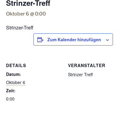
Strinzer-Treff
Oktober 6 @ 0:00
Strinzer-Treff
Zum Kalender hinzufügen
DETAILS
VERANSTALTER
Datum:
Strinzer Treff
Oktober 6
Zeit:
0:00