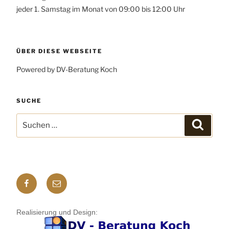
jeder 1. Samstag im Monat von 09:00 bis 12:00 Uhr
ÜBER DIESE WEBSEITE
Powered by DV-Beratung Koch
SUCHE
Suchen
Suchen
nach:
Facebook
E-
mail
Realisierung und Design: