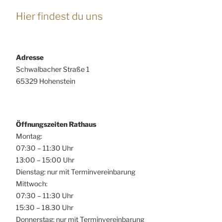
Hier findest du uns
Adresse
Schwalbacher Straße 1
65329 Hohenstein
Öffnungszeiten Rathaus
Montag:
07:30 – 11:30 Uhr
13:00 – 15:00 Uhr
Dienstag: nur mit Terminvereinbarung
Mittwoch:
07:30 – 11:30 Uhr
15:30 – 18.30 Uhr
Donnerstag: nur mit Terminvereinbarung