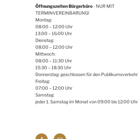
Öffnungszeiten Bürgerbüro
- NUR MIT
TERMINVEREINBARUNG!
Montag:
08:00 – 12:00 Uhr
13:00 – 16:00 Uhr
Dienstag:
08:00 – 12:00 Uhr
Mittwoch:
08:00 – 11:30 Uhr
15:30 – 18:30 Uhr
Donnerstag: geschlossen für den Publikumsverkehr
Freitag:
07:00 – 12:00 Uhr
Samstag:
jeder 1. Samstag im Monat von 09:00 bis 12:00 Uhr
Facebook
E-