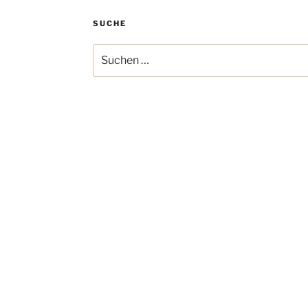
SUCHE
Suchen
nach: