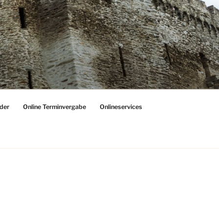
der
Online Terminvergabe
Onlineservices