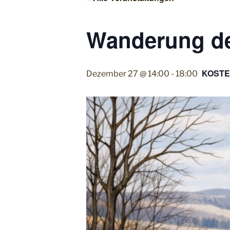
Wanderung de
KOST
Dezember 27 @ 14:00
-
18:00