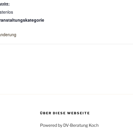
tritt:
stenlos
ranstaltungskategorie
nderung
ÜBER DIESE WEBSEITE
Powered by DV-Beratung Koch