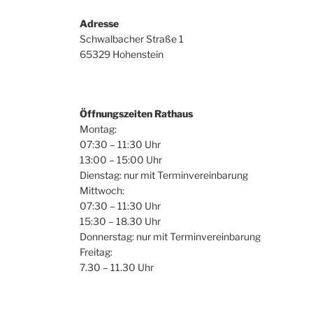
Adresse
Schwalbacher Straße 1
65329 Hohenstein
Öffnungszeiten Rathaus
Montag:
07:30 – 11:30 Uhr
13:00 – 15:00 Uhr
Dienstag: nur mit Terminvereinbarung
Mittwoch:
07:30 – 11:30 Uhr
15:30 – 18.30 Uhr
Donnerstag: nur mit Terminvereinbarung
Freitag:
7.30 – 11.30 Uhr