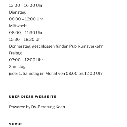
13:00 – 16:00 Uhr
Dienstag:
08:00 – 12:00 Uhr
Mittwoch:
08:00 – 11:30 Uhr
15:30 – 18:30 Uhr
Donnerstag: geschlossen für den Publikumsverkehr
Freitag:
07:00 – 12:00 Uhr
Samstag:
jeder 1. Samstag im Monat von 09:00 bis 12:00 Uhr
ÜBER DIESE WEBSEITE
Powered by DV-Beratung Koch
SUCHE