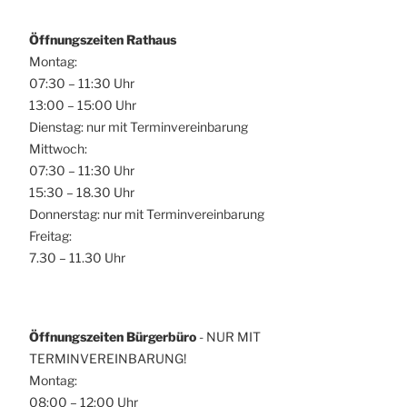
Öffnungszeiten Rathaus
Montag:
07:30 – 11:30 Uhr
13:00 – 15:00 Uhr
Dienstag: nur mit Terminvereinbarung
Mittwoch:
07:30 – 11:30 Uhr
15:30 – 18.30 Uhr
Donnerstag: nur mit Terminvereinbarung
Freitag:
7.30 – 11.30 Uhr
Öffnungszeiten Bürgerbüro
- NUR MIT
TERMINVEREINBARUNG!
Montag:
08:00 – 12:00 Uhr