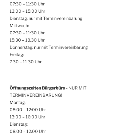
07:30 – 11:30 Uhr
13:00 – 15:00 Uhr
Dienstag: nur mit Terminvereinbarung
Mittwoch:
07:30 – 11:30 Uhr
15:30 – 18.30 Uhr
Donnerstag: nur mit Terminvereinbarung
Freitag:
7.30 – 11.30 Uhr
Öffnungszeiten Bürgerbüro
- NUR MIT
TERMINVEREINBARUNG!
Montag:
08:00 – 12:00 Uhr
13:00 – 16:00 Uhr
Dienstag:
08:00 – 12:00 Uhr