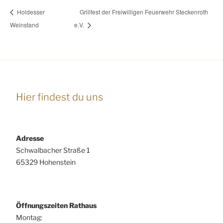
Holdesser
Grillfest der Freiwilligen Feuerwehr Steckenroth
Weinstand
e.V.
Hier findest du uns
Adresse
Schwalbacher Straße 1
65329 Hohenstein
Öffnungszeiten Rathaus
Montag: