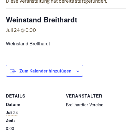
Diese Veranstaltung hat bereits stattgefunden.
Weinstand Breithardt
Juli 24 @ 0:00
Weinstand Breithardt
Zum Kalender hinzufügen
DETAILS
VERANSTALTER
Datum:
Breithardter Vereine
Juli 24
Zeit:
0:00