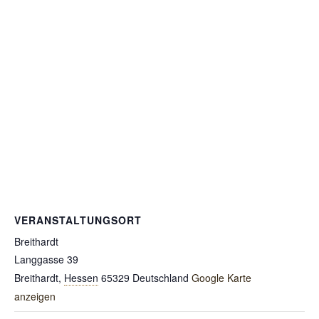
VERANSTALTUNGSORT
Breithardt
Langgasse 39
Breithardt
,
Hessen
65329
Deutschland
Google Karte
anzeigen