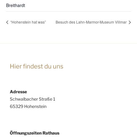
Breithardt
“Hohenstein hat was”
Besuch des Lahn-Marmor-Museum Villmar
Hier findest du uns
Adresse
Schwalbacher Straße 1
65329 Hohenstein
Öffnungszeiten Rathaus