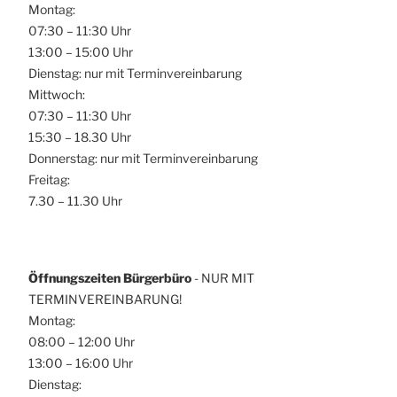
Montag:
07:30 – 11:30 Uhr
13:00 – 15:00 Uhr
Dienstag: nur mit Terminvereinbarung
Mittwoch:
07:30 – 11:30 Uhr
15:30 – 18.30 Uhr
Donnerstag: nur mit Terminvereinbarung
Freitag:
7.30 – 11.30 Uhr
Öffnungszeiten Bürgerbüro
- NUR MIT
TERMINVEREINBARUNG!
Montag:
08:00 – 12:00 Uhr
13:00 – 16:00 Uhr
Dienstag: