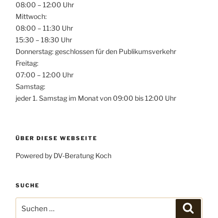
08:00 – 12:00 Uhr
Mittwoch:
08:00 – 11:30 Uhr
15:30 – 18:30 Uhr
Donnerstag: geschlossen für den Publikumsverkehr
Freitag:
07:00 – 12:00 Uhr
Samstag:
jeder 1. Samstag im Monat von 09:00 bis 12:00 Uhr
ÜBER DIESE WEBSEITE
Powered by DV-Beratung Koch
SUCHE
Suchen
Suchen
nach: