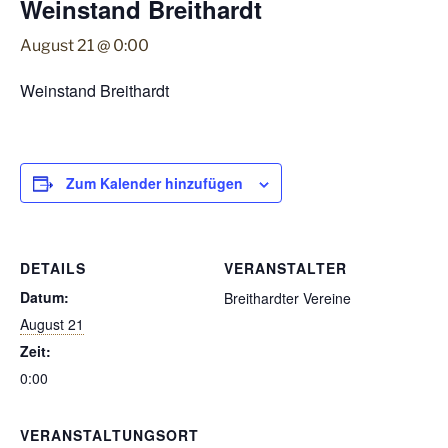
Weinstand Breithardt
August 21 @ 0:00
Weinstand Breithardt
Zum Kalender hinzufügen
DETAILS
VERANSTALTER
Datum:
Breithardter Vereine
August 21
Zeit:
0:00
VERANSTALTUNGSORT