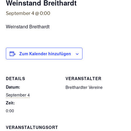
Weinstand Breithardt
September 4 @ 0:00
Weinstand Breithardt
Zum Kalender hinzufügen
DETAILS
VERANSTALTER
Datum:
Breithardter Vereine
September 4
Zeit:
0:00
VERANSTALTUNGSORT