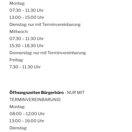
Montag:
07:30 – 11:30 Uhr
13:00 – 15:00 Uhr
Dienstag: nur mit Terminvereinbarung
Mittwoch:
07:30 – 11:30 Uhr
15:30 – 18.30 Uhr
Donnerstag: nur mit Terminvereinbarung
Freitag:
7.30 – 11.30 Uhr
Öffnungszeiten Bürgerbüro
- NUR MIT
TERMINVEREINBARUNG!
Montag:
08:00 – 12:00 Uhr
13:00 – 16:00 Uhr
Dienstag: