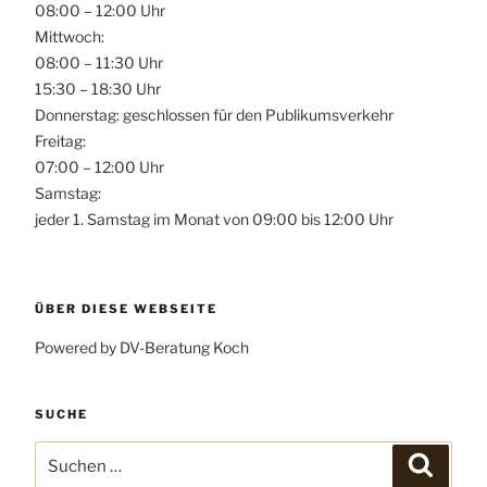
08:00 – 12:00 Uhr
Mittwoch:
08:00 – 11:30 Uhr
15:30 – 18:30 Uhr
Donnerstag: geschlossen für den Publikumsverkehr
Freitag:
07:00 – 12:00 Uhr
Samstag:
jeder 1. Samstag im Monat von 09:00 bis 12:00 Uhr
ÜBER DIESE WEBSEITE
Powered by DV-Beratung Koch
SUCHE
Suchen
Suchen
nach: