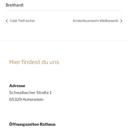
Breithardt
Café-Treff-sicher
Kinderfeuerwehr-Wettbewerb
Hier findest du uns
Adresse
Schwalbacher Straße 1
65329 Hohenstein
Öffnungszeiten Rathaus