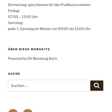
Donnerstag: geschlossen für den Publikumsverkehr
Freitag:
07:00 – 12:00 Uhr
Samstag:
jeder 1. Samstag im Monat von 09:00 bis 12:00 Uhr
ÜBER DIESE WEBSEITE
Powered by DV-Beratung Koch
SUCHE
Suchen
Suchen
nach:
Facebook
E-