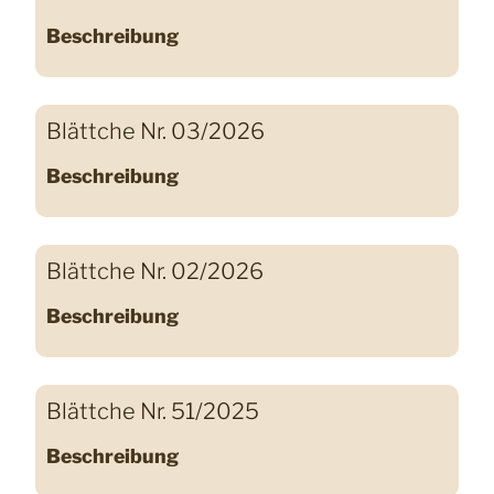
Beschreibung
Blättche Nr. 03/2026
Beschreibung
Blättche Nr. 02/2026
Beschreibung
Blättche Nr. 51/2025
Beschreibung