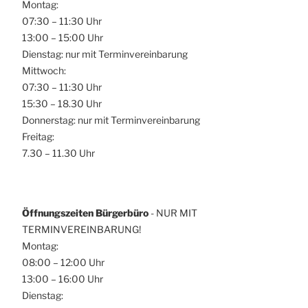
Montag:
07:30 – 11:30 Uhr
13:00 – 15:00 Uhr
Dienstag: nur mit Terminvereinbarung
Mittwoch:
07:30 – 11:30 Uhr
15:30 – 18.30 Uhr
Donnerstag: nur mit Terminvereinbarung
Freitag:
7.30 – 11.30 Uhr
Öffnungszeiten Bürgerbüro
- NUR MIT
TERMINVEREINBARUNG!
Montag:
08:00 – 12:00 Uhr
13:00 – 16:00 Uhr
Dienstag: