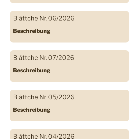
Blättche Nr. 06/2026
Beschreibung
Blättche Nr. 07/2026
Beschreibung
Blättche Nr. 05/2026
Beschreibung
Blättche Nr. 04/2026