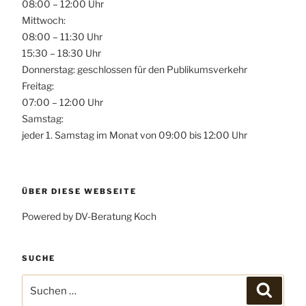
08:00 – 12:00 Uhr
Mittwoch:
08:00 – 11:30 Uhr
15:30 – 18:30 Uhr
Donnerstag: geschlossen für den Publikumsverkehr
Freitag:
07:00 – 12:00 Uhr
Samstag:
jeder 1. Samstag im Monat von 09:00 bis 12:00 Uhr
ÜBER DIESE WEBSEITE
Powered by DV-Beratung Koch
SUCHE
Suchen
Suchen
nach: