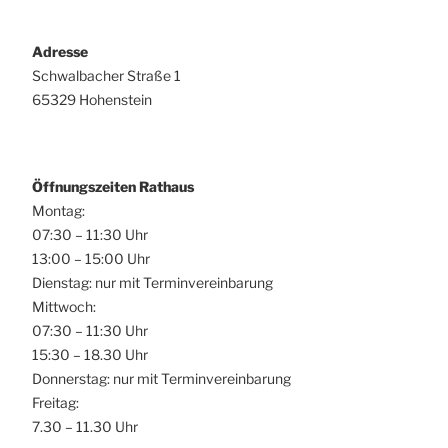
Adresse
Schwalbacher Straße 1
65329 Hohenstein
Öffnungszeiten Rathaus
Montag:
07:30 – 11:30 Uhr
13:00 – 15:00 Uhr
Dienstag: nur mit Terminvereinbarung
Mittwoch:
07:30 – 11:30 Uhr
15:30 – 18.30 Uhr
Donnerstag: nur mit Terminvereinbarung
Freitag:
7.30 – 11.30 Uhr