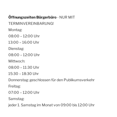
Öffnungszeiten Bürgerbüro
- NUR MIT
TERMINVEREINBARUNG!
Montag:
08:00 – 12:00 Uhr
13:00 – 16:00 Uhr
Dienstag:
08:00 – 12:00 Uhr
Mittwoch:
08:00 – 11:30 Uhr
15:30 – 18:30 Uhr
Donnerstag: geschlossen für den Publikumsverkehr
Freitag:
07:00 – 12:00 Uhr
Samstag:
jeder 1. Samstag im Monat von 09:00 bis 12:00 Uhr