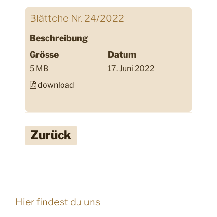
Blättche Nr. 24/2022
Beschreibung
Grösse
Datum
5 MB
17. Juni 2022
download
Zurück
Hier findest du uns