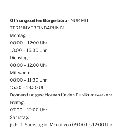
Öffnungszeiten Bürgerbüro
- NUR MIT
TERMINVEREINBARUNG!
Montag:
08:00 – 12:00 Uhr
13:00 – 16:00 Uhr
Dienstag:
08:00 – 12:00 Uhr
Mittwoch:
08:00 – 11:30 Uhr
15:30 – 18:30 Uhr
Donnerstag: geschlossen für den Publikumsverkehr
Freitag:
07:00 – 12:00 Uhr
Samstag:
jeder 1. Samstag im Monat von 09:00 bis 12:00 Uhr