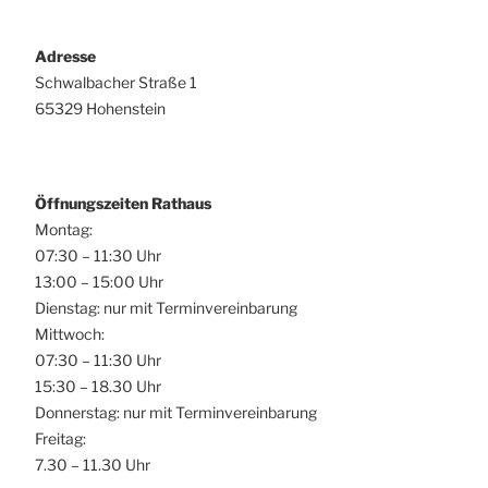
Adresse
Schwalbacher Straße 1
65329 Hohenstein
Öffnungszeiten Rathaus
Montag:
07:30 – 11:30 Uhr
13:00 – 15:00 Uhr
Dienstag: nur mit Terminvereinbarung
Mittwoch:
07:30 – 11:30 Uhr
15:30 – 18.30 Uhr
Donnerstag: nur mit Terminvereinbarung
Freitag:
7.30 – 11.30 Uhr