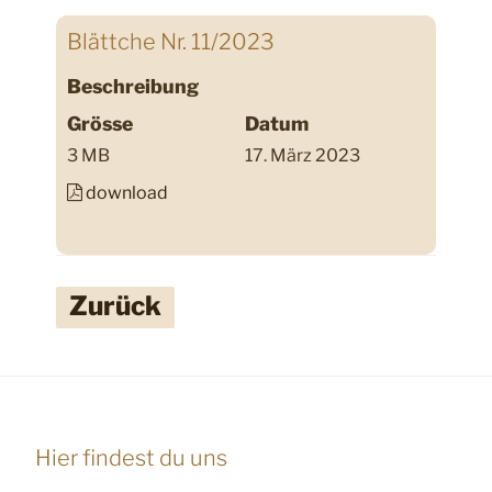
Blättche Nr. 11/2023
Beschreibung
Grösse
Datum
3 MB
17. März 2023
download
Zurück
Hier findest du uns