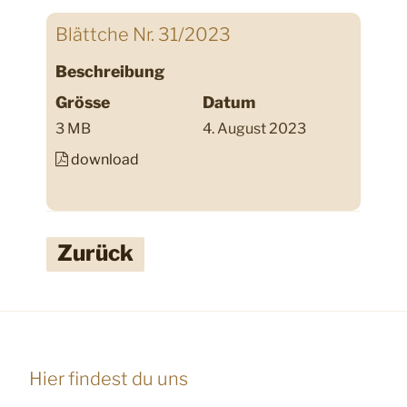
Blättche Nr. 31/2023
Beschreibung
Grösse
Datum
3 MB
4. August 2023
download
Zurück
Hier findest du uns