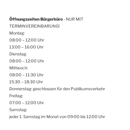
Öffnungszeiten Bürgerbüro
- NUR MIT
TERMINVEREINBARUNG!
Montag:
08:00 – 12:00 Uhr
13:00 – 16:00 Uhr
Dienstag:
08:00 – 12:00 Uhr
Mittwoch:
08:00 – 11:30 Uhr
15:30 – 18:30 Uhr
Donnerstag: geschlossen für den Publikumsverkehr
Freitag:
07:00 – 12:00 Uhr
Samstag:
jeder 1. Samstag im Monat von 09:00 bis 12:00 Uhr