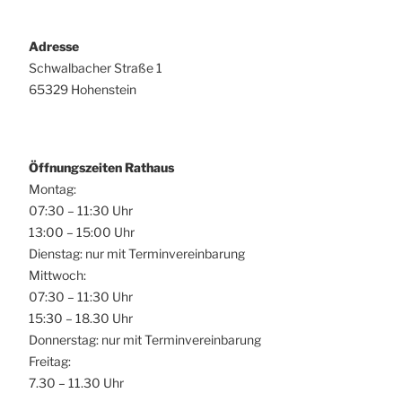
Adresse
Schwalbacher Straße 1
65329 Hohenstein
Öffnungszeiten Rathaus
Montag:
07:30 – 11:30 Uhr
13:00 – 15:00 Uhr
Dienstag: nur mit Terminvereinbarung
Mittwoch:
07:30 – 11:30 Uhr
15:30 – 18.30 Uhr
Donnerstag: nur mit Terminvereinbarung
Freitag:
7.30 – 11.30 Uhr