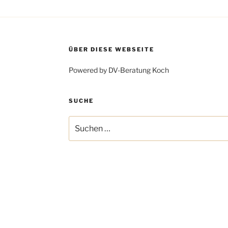
ÜBER DIESE WEBSEITE
Powered by DV-Beratung Koch
SUCHE
Suchen
nach: