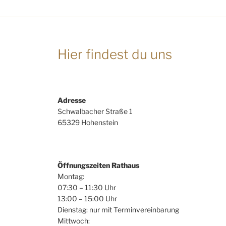
Hier findest du uns
Adresse
Schwalbacher Straße 1
65329 Hohenstein
Öffnungszeiten Rathaus
Montag:
07:30 – 11:30 Uhr
13:00 – 15:00 Uhr
Dienstag: nur mit Terminvereinbarung
Mittwoch: