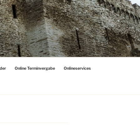
der
Online Terminvergabe
Onlineservices