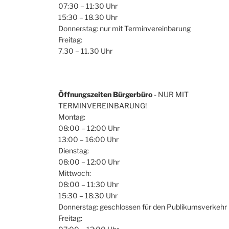
07:30 – 11:30 Uhr
15:30 – 18.30 Uhr
Donnerstag: nur mit Terminvereinbarung
Freitag:
7.30 – 11.30 Uhr
Öffnungszeiten Bürgerbüro
- NUR MIT
TERMINVEREINBARUNG!
Montag:
08:00 – 12:00 Uhr
13:00 – 16:00 Uhr
Dienstag:
08:00 – 12:00 Uhr
Mittwoch:
08:00 – 11:30 Uhr
15:30 – 18:30 Uhr
Donnerstag: geschlossen für den Publikumsverkehr
Freitag: