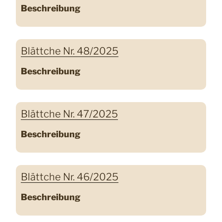
Beschreibung
Blättche Nr. 48/2025
Beschreibung
Blättche Nr. 47/2025
Beschreibung
Blättche Nr. 46/2025
Beschreibung