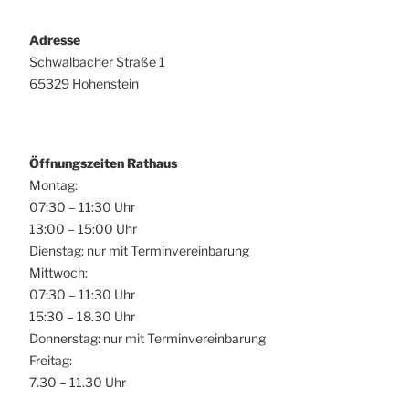
Adresse
Schwalbacher Straße 1
65329 Hohenstein
Öffnungszeiten Rathaus
Montag:
07:30 – 11:30 Uhr
13:00 – 15:00 Uhr
Dienstag: nur mit Terminvereinbarung
Mittwoch:
07:30 – 11:30 Uhr
15:30 – 18.30 Uhr
Donnerstag: nur mit Terminvereinbarung
Freitag:
7.30 – 11.30 Uhr