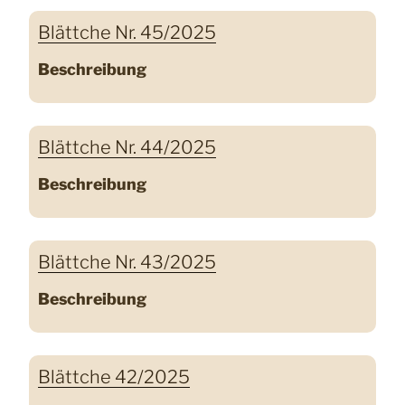
Blättche Nr. 45/2025
Beschreibung
Blättche Nr. 44/2025
Beschreibung
Blättche Nr. 43/2025
Beschreibung
Blättche 42/2025