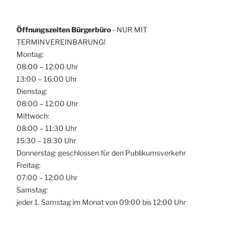
Öffnungszeiten Bürgerbüro
- NUR MIT
TERMINVEREINBARUNG!
Montag:
08:00 – 12:00 Uhr
13:00 – 16:00 Uhr
Dienstag:
08:00 – 12:00 Uhr
Mittwoch:
08:00 – 11:30 Uhr
15:30 – 18:30 Uhr
Donnerstag: geschlossen für den Publikumsverkehr
Freitag:
07:00 – 12:00 Uhr
Samstag:
jeder 1. Samstag im Monat von 09:00 bis 12:00 Uhr